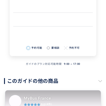
予約可能
要相談
予約不可
ガイドのプラン対応可能時間
9:00 ~ 17:00
このガイドの他の商品
MyBus France
5.0
(4件)