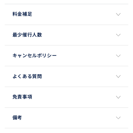
料金補足
最少催行人数
キャンセルポリシー
よくある質問
免責事項
備考