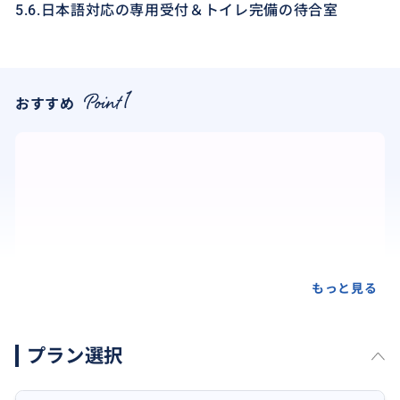
5.6.日本語対応の専用受付＆トイレ完備の待合室
おすすめ
もっと見る
プラン選択