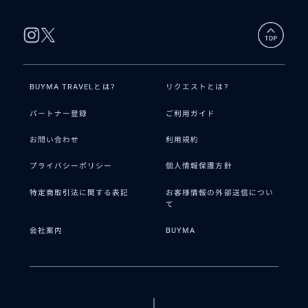
BUYMA TRAVELとは?
リクエストとは?
パートナー登録
ご利用ガイド
お問い合わせ
利用規約
プライバシーポリシー
個人情報保護方針
特定商取引法に関する表記
お客様情報の外部送信につい
て
会社案内
BUYMA