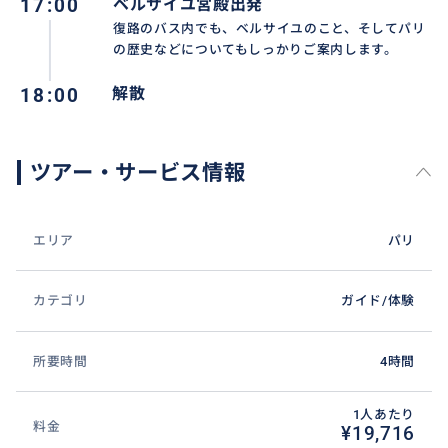
17:00
ベルサイユ宮殿出発
復路のバス内でも、ベルサイユのこと、そしてパリ
の歴史などについてもしっかりご案内します。
18:00
解散
ツアー・サービス情報
エリア
パリ
カテゴリ
ガイド/体験
所要時間
4時間
1人あたり
料金
¥19,716