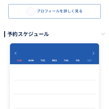
プロフィールを詳しく見る
予約スケジュール
SUN
MON
TUE
WED
THU
FRI
SAT