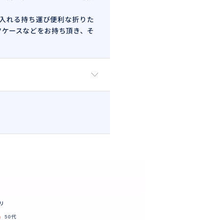
入れる持ち運び便利な折りた
ツケースなどをお持ち頂き、そ
リ
50代