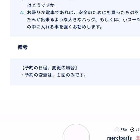
はどうですか。
A:
お帰りが電車であれば、安全のためにも買ったものを
たみが出来るような大きなバッグ、もしくは、小スー
の中に入れる事を強くお勧めします。
備考
【予約の日程、変更の場合】
・予約の変更は、１回のみです。
FRA
パ
merciparis