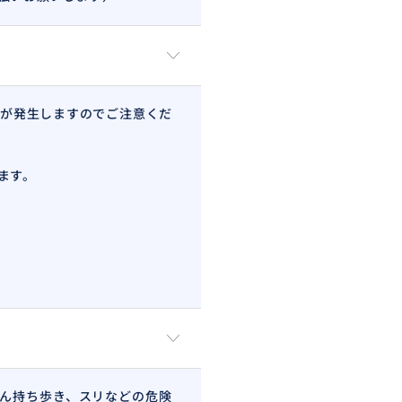
が発生しますのでご注意くだ
ます。
％割引からお買い物を楽しむこと
ん持ち歩き、スリなどの危険