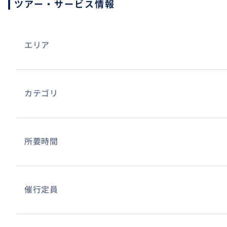
ツアー・サービス情報
エリア
カテゴリ
所要時間
催行定員