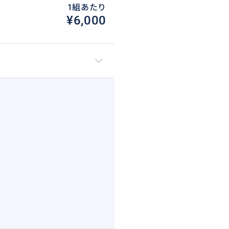
1組あたり
¥6,000