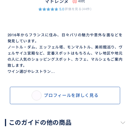
マドレンヌ
40代
5.0
評価を見る(44件)
2016年からフランスに住み、日々パリの魅力や意外な面などを
発見しています。
ノートル・ダム、エッフェル塔、モンマルトル、美術館巡り、ヴ
ェルサイユ宮殿など、定番スポットはもちろん、マレ地区や地元
の人に人気のショッピングスポット、カフェ、マルシェもご案内
致します。
ワイン選びやレストラン...
プロフィールを詳しく見る
このガイドの他の商品