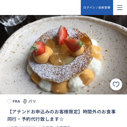
ログイン / 会員登録
FRA
パリ
【アテンドお申込みのお客様限定】時間外のお食事
同行・予約代行致します☆