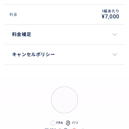
1組あたり
料金
¥7,000
料金補足
キャンセルポリシー
FRA
パリ