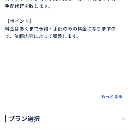
手配代行を致します。
【ポイント】
料金はあくまで予約・手配のみの料金になりますの
で、依頼内容によって調整します。
もっと見る
プラン選択