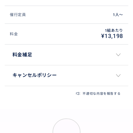
催行定員
1人〜
1組あたり
料金
¥13,198
料金補足
キャンセルポリシー
不適切な内容を報告する