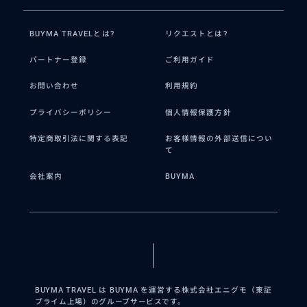
BUYMA TRAVELとは?
リクエストとは?
パートナー登録
ご利用ガイド
お問い合わせ
利用規約
プライバシーポリシー
個人情報保護方針
特定商取引法に関する表記
お客様情報の外部送信につい
て
会社案内
BUYMA
BUYMA TRAVEL は BUYMA を運営する株式会社エニグモ（東証
プライム上場）のグループサービスです。