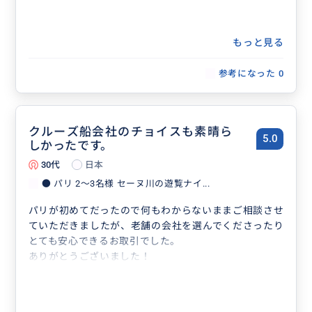
もっと見る
参考になった
0
クルーズ船会社のチョイスも素晴ら
5.0
しかったです。
30代
日本
● パリ 2〜3名様 セーヌ川の遊覧ナイ...
パリが初めてだったので何もわからないままご相談させ
ていただきましたが、老舗の会社を選んでくださったり
とても安心できるお取引でした。
ありがとうございました！