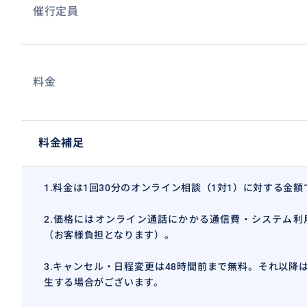
して相談できます。
催行定員
おすすめ
料金
料金補足
1.料金は1回30分のオンライン相談（1対1）に対する金額
2.価格にはオンライン通話にかかる通信費・システム利
（お客様負担となります）。
3.キャンセル・日程変更は48時間前まで無料。それ以降は
生する場合がございます。