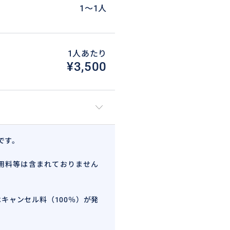
1〜1人
1人あたり
¥3,500
です。
用料等は含まれておりません
キャンセル料（100％）が発