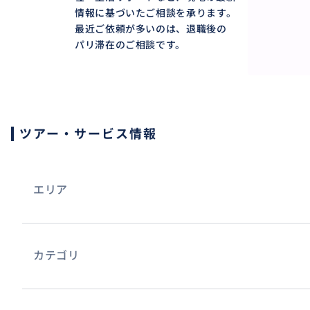
情報に基づいたご相談を承ります。
最近ご依頼が多いのは、退職後の
パリ滞在のご相談です。
ツアー・サービス情報
エリア
カテゴリ
3.安心のサポート実績
これまで多くの方のパリ新生活スタートを支援してきた経