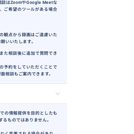
oomやGoogle Meetな
す。ご希望のツールがある場合
の観点から録画はご遠慮いた
お願いいたします。
また相談後に追加で質問でき
の予約をしていただくことで
対面相談もご案内できます。
での情報提供を目的としたも
するものではありません。
まで、あらゆるステージのパリ
なく変更される場合があり、