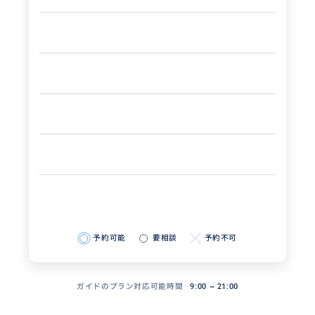
予約可能
要相談
予約不可
ガイドのプラン対応可能時間
9:00 ~ 21:00