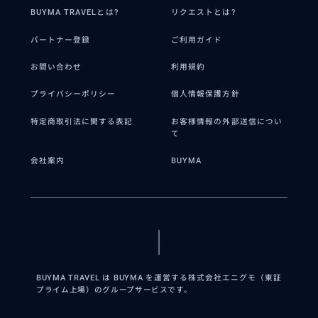
BUYMA TRAVELとは?
リクエストとは?
パートナー登録
ご利用ガイド
お問い合わせ
利用規約
プライバシーポリシー
個人情報保護方針
特定商取引法に関する表記
お客様情報の外部送信につい
て
会社案内
BUYMA
BUYMA TRAVEL は BUYMA を運営する株式会社エニグモ（東証
プライム上場）のグループサービスです。