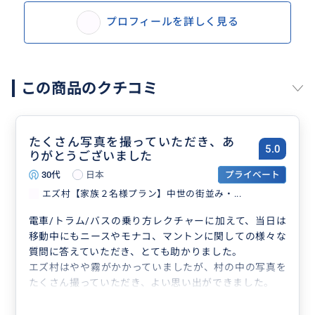
プロフィールを詳しく見る
この商品のクチコミ
たくさん写真を撮っていただき、あ
5.0
りがとうございました
30代
日本
プライベート
エズ村【家族２名様プラン】中世の街並み・...
電車/トラム/バスの乗り方レクチャーに加えて、当日は
移動中にもニースやモナコ、マントンに関しての様々な
質問に答えていただき、とても助かりました。
エズ村はやや霧がかかっていましたが、村の中の写真を
たくさん撮っていただき、よい思い出ができました。