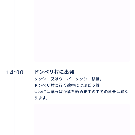
おすすめ
14:00
ドンペリ村に出発
タクシー又はウーバータクシー移動。
ドンペリ村に行く途中にはぶどう畑。
※秋には葉っぱが落ち始めますので冬の風景は異な
ります。