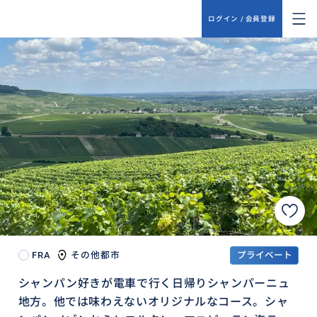
ログイン / 会員登録
FRA
その他都市
プライベート
シャンパン好きが電車で行く日帰りシャンパーニュ
地方。他では味わえないオリジナルなコース。シャ