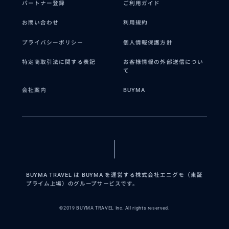
パートナー登録
ご利用ガイド
お問い合わせ
利用規約
プライバシーポリシー
個人情報保護方針
特定商取引法に関する表記
お客様情報の外部送信につい
て
会社案内
BUYMA
BUYMA TRAVEL は BUYMA を運営する株式会社エニグモ（東証
プライム上場）のグループサービスです。
©2019 BUYMA TRAVEL Inc. All rights reserved.