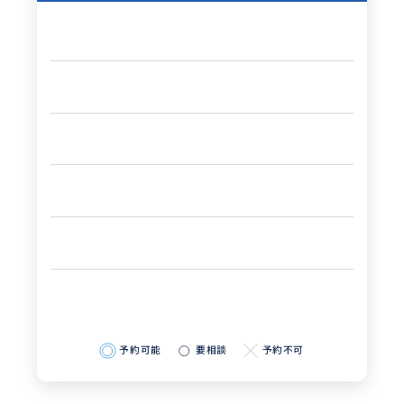
予約可能
要相談
予約不可