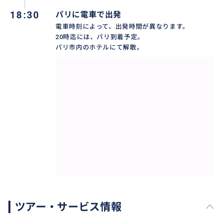
18:30
パリに電車で出発
電車時刻によって、出発時間が異なります。
20時迄には、パリ到着予定。
パリ市内のホテルにて解散。
ツアー・サービス情報