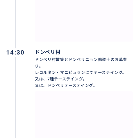
ドンペリ村に行って、ドンペリニョン修道士のお墓参
り。
ドンペリ通りにも行きます。
おすすめ
14:30
ドンペリ村
ドンペリ村散策とドンペリニョン修道士のお墓参
り。
レコルタン・マニピュランにてテーステイング。
又は、7種テーステイング。
又は、ドンペリテーステイング。