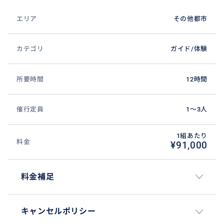
エリア
その他都市
カテゴリ
ガイド/体験
所要時間
12時間
催行定員
1〜3人
1組あたり
料金
¥91,000
料金補足
キャンセルポリシー