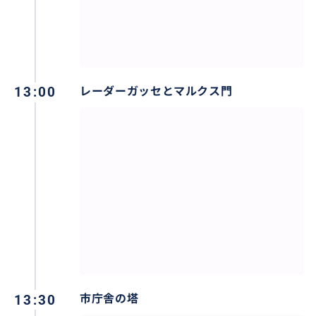
13:00
レーダーガッセとマルクス門
13:30
市庁舎の塔