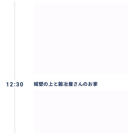
ローテンブルクのランドマーク、プレーンライン
12:30
城壁の上と鍛冶屋さんのお家