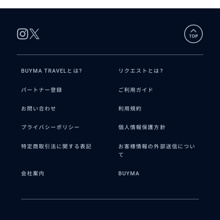
ン/市庁舎/ケーテウォルファルト/
ブルク公園
BUYMA TRAVELとは?
リクエストとは?
パートナー登録
ご利用ガイド
お問い合わせ
利用規約
プライバシーポリシー
個人情報保護方針
特定商取引法に関する表記
お客様情報の外部送信につい
て
会社案内
BUYMA