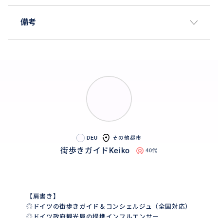
備考
DEU
その他都市
街歩きガイドKeiko
40代
【肩書き】
◎ドイツの街歩きガイド＆コンシェルジュ（全国対応）
◎ドイツ政府観光局の提携インフルエンサー