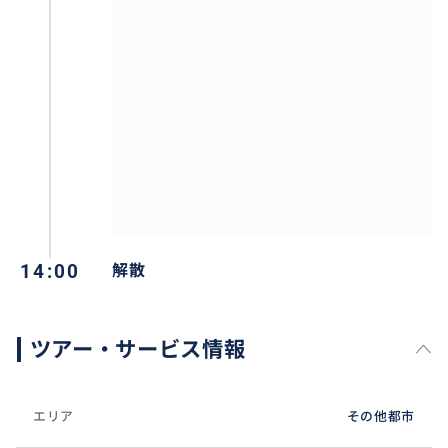
14:00
解散
ツアー・サービス情報
エリア
その他都市