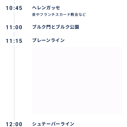
10:45
ヘレンガッセ
泉やフランチスカーナ教会など
11:00
ブルク門とブルク公園
レーダーガッセとマルクス門
11:15
プレーンライン
おすすめ
12:00
シュテーパーライン