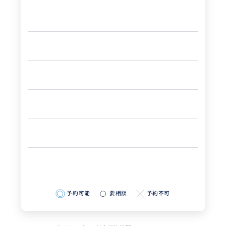
予約可能
要相談
予約不可