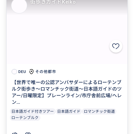
街歩きガイドKeiko
その他都市
DEU
【世界で唯ーの公認アンバサダーによるローテンブ
ルク街歩き〜ロマンチック街道〜日本語ガイドのツ
アー/日曜限定】プレーンライン/市庁舎前広場/ヘレ
ン...
日本語ガイド付きツアー
日本語ガイド
ロマンチック街道
ローテンブルク