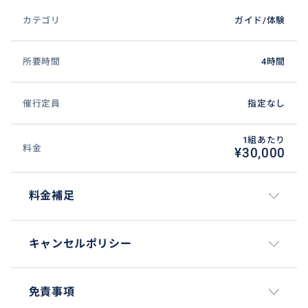
カテゴリ
ガイド/体験
所要時間
4時間
催行定員
指定なし
1組あたり
料金
¥30,000
料金補足
キャンセルポリシー
免責事項