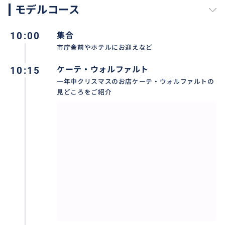
モデルコース
10:00
集合
市庁舎前やホテルにお迎えなど
城壁の上から見る鍛冶屋さんのお家
10:15
ケーテ・ウォルファルト
一年中クリスマスのお店ケーテ・ウォルファルトの
見どころをご紹介
おすすめ