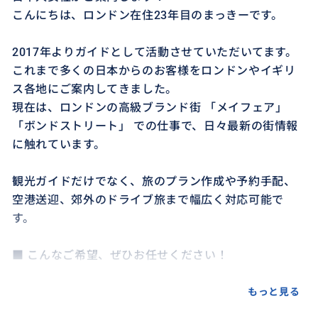
こんにちは、ロンドン在住23年目のまっきーです。
2017年よりガイドとして活動させていただいてます。
これまで多くの日本からのお客様をロンドンやイギリ
ス各地にご案内してきました。
現在は、ロンドンの高級ブランド街 「メイフェア」
「ボンドストリート」 での仕事で、日々最新の街情報
に触れています。
観光ガイドだけでなく、旅のプラン作成や予約手配、
空港送迎、郊外のドライブ旅まで幅広く対応可能で
す。
■ こんなご希望、ぜひお任せください！
✅ 王道のロンドン観光地を効率よくまわりたい
もっと見る