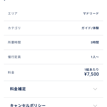
エリア
マドリード
カテゴリ
ガイド/体験
所要時間
3時間
催行定員
1人〜
1組あたり
料金
¥7,500
料金補足
キャンセルポリシー