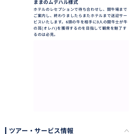
ままのムデハル様式
ホテルのレセプションで待ち合わせし、闘牛場まで
ご案内し、終わりましたらまたホテルまで送迎サー
ビスいたします。6頭の牛を相手に3人の闘牛士が牛
の耳(オレハ)を獲得するのを目指して観衆を魅了す
るのは必見。
ツアー・サービス情報