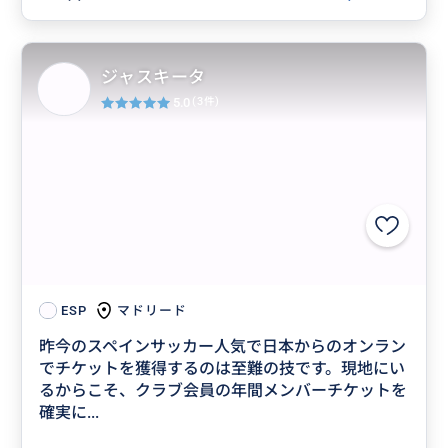
ジャスキータ
5.0
(3件)
マドリード
ESP
昨今のスペインサッカー人気で日本からのオンラン
でチケットを獲得するのは至難の技です。現地にい
るからこそ、クラブ会員の年間メンバーチケットを
確実に...