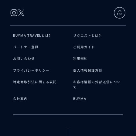
BUYMA TRAVELとは?
リクエストとは?
パートナー登録
ご利用ガイド
お問い合わせ
利用規約
プライバシーポリシー
個人情報保護方針
特定商取引法に関する表記
お客様情報の外部送信につい
て
会社案内
BUYMA