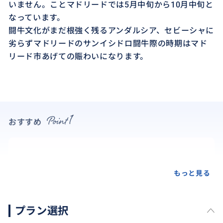
いません。ことマドリードでは5月中旬から10月中旬と
なっています。
闘牛文化がまだ根強く残るアンダルシア、セビーシャに
劣らずマドリードのサンイシドロ闘牛際の時期はマド
リード市あげての賑わいになります。
おすすめ
もっと見る
プラン選択