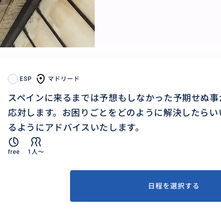
ESP
マドリード
スペインに来るまでは予想もしなかった予期せぬ事
応対します。お困りごとをどのように解決したらい
るようにアドバイスいたします。
free
1人〜
日程を選択する