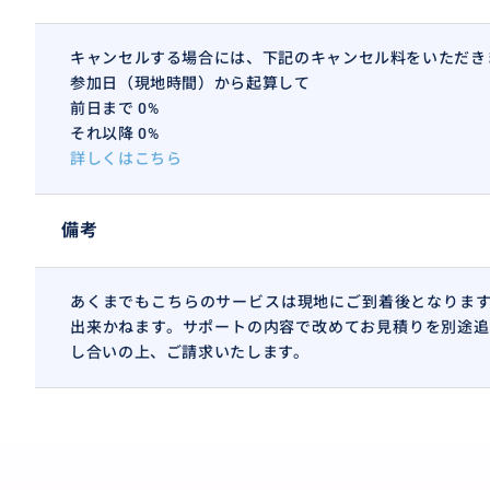
キャンセルする場合には、下記のキャンセル料をいただき
参加日（現地時間）から起算して
前日まで 0%
それ以降 0%
詳しくはこちら
備考
あくまでもこちらのサービスは現地にご到着後となります
出来かねます。サポートの内容で改めてお見積りを別途追
し合いの上、ご請求いたします。