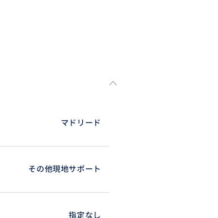
マドリード
その他現地サポート
指定なし