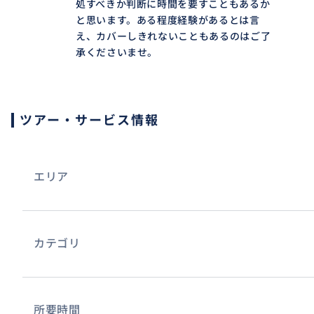
処すべきか判断に時間を要すこともあるか
と思います。ある程度経験があるとは言
え、カバーしきれないこともあるのはご了
承くださいませ。
ツアー・サービス情報
エリア
カテゴリ
所要時間