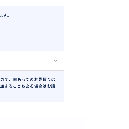
ます。
ので、前もってのお見積りは
加することもある場合はお話