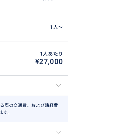
1人〜
1人あたり
¥27,000
る際の交通費、および諸経費
ます。