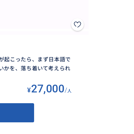
が起こったら、まず日本語で
いかを、落ち着いて考えられ
27,000
¥
/
人