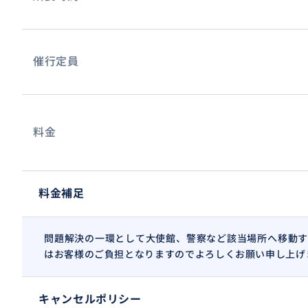
催行定員
料金
料金補足
問題解決の一環として大使館、警察など該当場所へ移動す
はお客様のご負担となりますのでよろしくお願い申し上げ
キャンセルポリシー