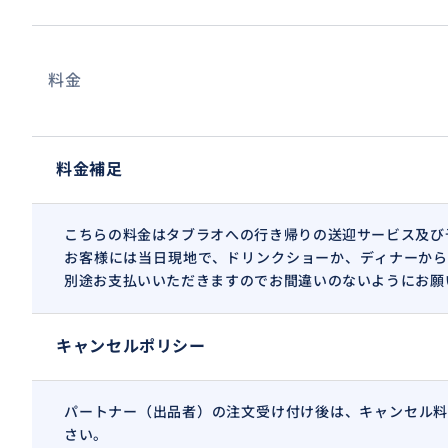
料金
料金補足
こちらの料金はタブラオへの行き帰りの送迎サービス及び
お客様には当日現地で、ドリンクショーか、ディナーから
別途お支払いいただきますのでお間違いのないようにお願
キャンセルポリシー
パートナー（出品者）の注文受け付け後は、キャンセル料
さい。