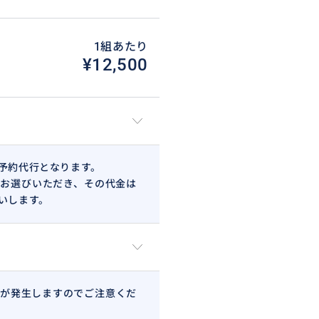
1組あたり
¥12,500
予約代行となります。
お選びいただき、その代金は
いします。
が発生しますのでご注意くだ