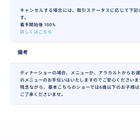
キャンセルする場合には、取引ステータスに応じて下記
す。
着手開始後 100%
詳しくはこちら
備考
ディナーショーの場合、メニューか、アラカルトからお選
のメニューのお手伝いはいたしますのでご安心くださいま
残念ながら、基本こちらのショーでは6歳以下のお子様は
ご了承くださいませ。