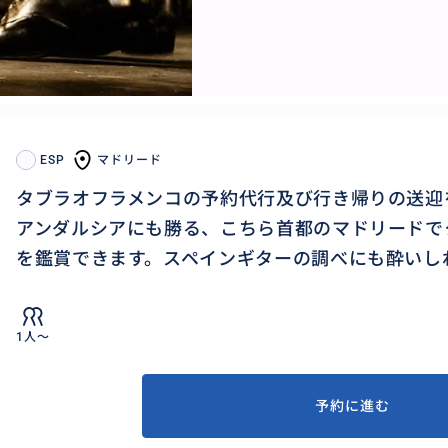
ESP
マドリード
タブラオフラメンコの予約代行及び行き帰りの送迎
アンダルシアにも勝る、こちら首都のマドリードで
を鑑賞できます。スペインギターの調べにも酔いし
1人〜
予約に進む