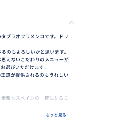
いタブラオフラメンコです。ドリ
べるのもよろしいかと思います。
は思えないこだわりのメニューが
もお選びいただけます。
の王道が提供されるのもうれしい
。素敵なスペインの一夜になるこ
もっと見る