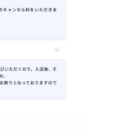
のキャンセル料をいただきま
びいただくので、入店後、そ
せ。
お断りとなっておりますので