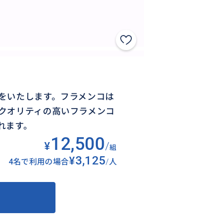
をいたします。フラメンコは
クオリティの高いフラメンコ
れます。
12,500
¥
/
組
¥3,125
4名で利用の場合
/
人