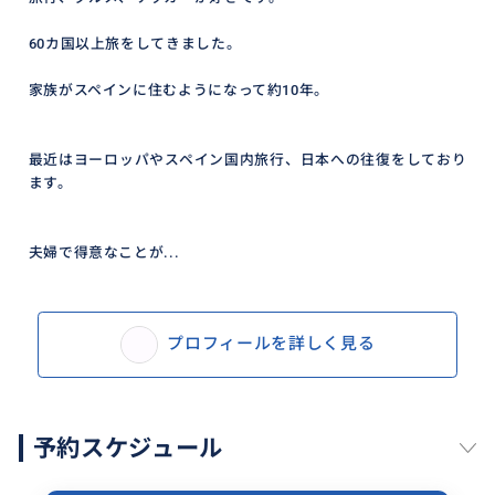
60カ国以上旅をしてきました。
家族がスペインに住むようになって約10年。
最近はヨーロッパやスペイン国内旅行、日本への往復をしており
ます。
夫婦で得意なことが...
プロフィールを詳しく見る
予約スケジュール