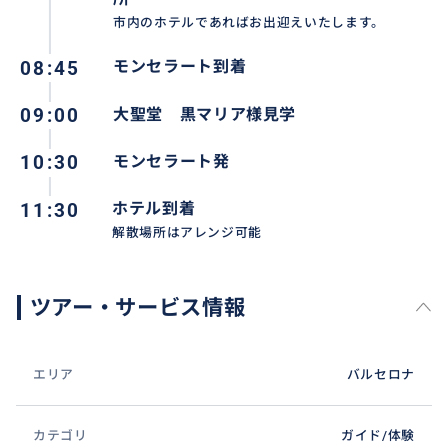
市内のホテルであればお出迎えいたします。
08:45
モンセラート到着
09:00
大聖堂 黒マリア様見学
10:30
モンセラート発
11:30
ホテル到着
解散場所はアレンジ可能
おすすめ
ツアー・サービス情報
エリア
バルセロナ
カテゴリ
ガイド/体験