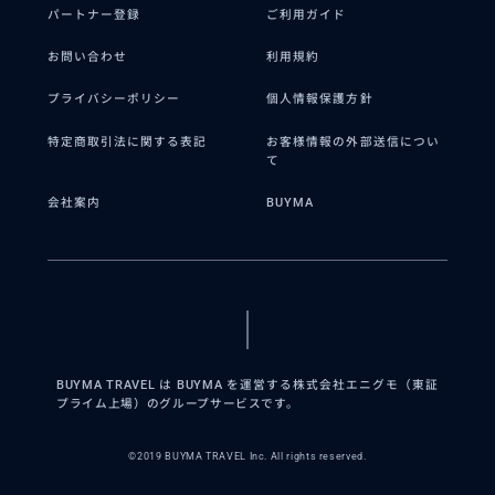
パートナー登録
ご利用ガイド
お問い合わせ
利用規約
プライバシーポリシー
個人情報保護方針
特定商取引法に関する表記
お客様情報の外部送信につい
て
会社案内
BUYMA
BUYMA TRAVEL は BUYMA を運営する株式会社エニグモ（東証
プライム上場）のグループサービスです。
©2019 BUYMA TRAVEL Inc. All rights reserved.