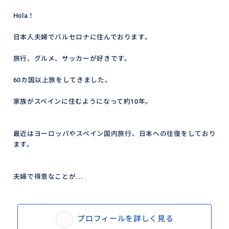
Hola！
日本人夫婦でバルセロナに住んでおります。
旅行、グルメ、サッカーが好きです。
60カ国以上旅をしてきました。
家族がスペインに住むようになって約10年。
最近はヨーロッパやスペイン国内旅行、日本への往復をしており
ます。
夫婦で得意なことが...
プロフィールを詳しく見る