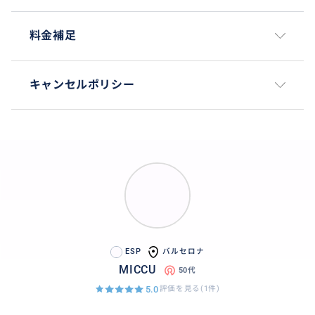
料金補足
キャンセルポリシー
ESP
バルセロナ
MICCU
50代
5.0
評価を見る(1件)