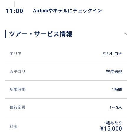
11:00
Airbnbやホテルにチェックイン
ツアー・サービス情報
エリア
バルセロナ
カテゴリ
空港送迎
所要時間
1時間
催行定員
1〜3人
1組あたり
料金
¥15,000