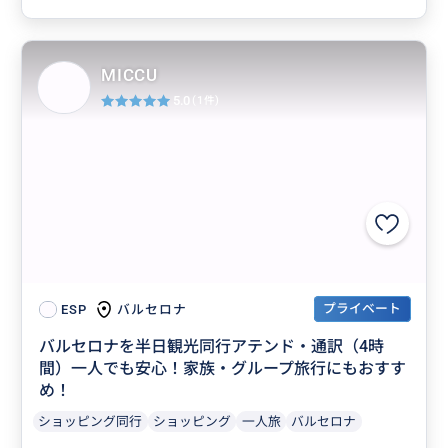
MICCU
5.0
(1件)
プライベート
バルセロナ
ESP
バルセロナを半日観光同行アテンド・通訳（4時
間）一人でも安心！家族・グループ旅行にもおすす
め！
ショッピング同行
ショッピング
一人旅
バルセロナ