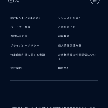
BUYMA TRAVELとは?
リクエストとは?
パートナー登録
ご利用ガイド
お問い合わせ
利用規約
プライバシーポリシー
個人情報保護方針
特定商取引法に関する表記
お客様情報の外部送信につい
て
会社案内
BUYMA