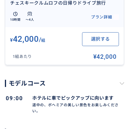
チェスキークルムロフの日帰りドライブ旅行
プラン詳細
10時間
〜4人
42,000
/
選択する
¥
組
¥42,000
1組あたり
モデルコース
09:00
ホテルに車でピックアップに向います
道中の、ボヘミアの美しい景色をお楽しみくださ
い。