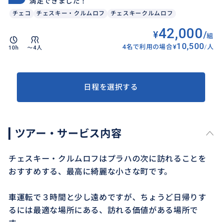
満足できました！
チェコ
チェスキー・クルムロフ
チェスキークルムロフ
42,000
¥
/
組
10,500
4名で利用の場合
¥
/
人
10h
〜4人
日程を選択する
ツアー・サービス内容
チェスキー・クルムロフはプラハの次に訪れることを
おすすめする、最高に綺麗な小さな町です。
車運転で３時間と少し遠めですが、ちょうど日帰りす
るには最適な場所にある、訪れる価値がある場所で