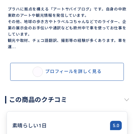
プラハに拠点を構える「アートサバイブログ」です。自身の中欧
東欧のアートや観光情報を発信しています。
その他、地球の歩き方やトラベルコちゃんなどでのライター、企
業の展示会のお手伝いや通訳なども欧州中で車を使ってお仕事を
しています。
観光や取材、チェコ語翻訳、撮影等の経験が多くあります。車を
運...
プロフィールを詳しく見る
この商品のクチコミ
素晴らしい1日
5.0