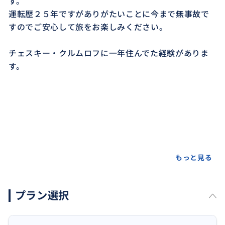
す。
運転歴２５年ですがありがたいことに今まで無事故で
すのでご安心して旅をお楽しみください。
チェスキー・クルムロフに一年住んでた経験がありま
す。
もっと見る
プラン選択