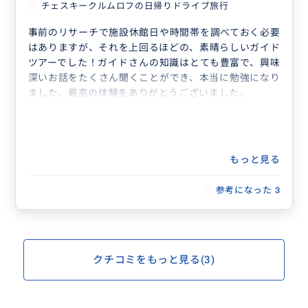
チェスキークルムロフの日帰りドライブ旅行
事前のリサーチで施設休館日や時間帯を調べておく必要
はありますが、それを上回るほどの、素晴らしいガイド
ツアーでした！ガイドさんの知識はとても豊富で、興味
深いお話をたくさん聞くことができ、本当に勉強になり
ました。最高の体験をありがとうございました。
もっと見る
参考になった
3
クチコミをもっと見る(3)