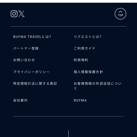
BUYMA TRAVELとは?
リクエストとは?
パートナー登録
ご利用ガイド
お問い合わせ
利用規約
プライバシーポリシー
個人情報保護方針
特定商取引法に関する表記
お客様情報の外部送信につい
て
会社案内
BUYMA