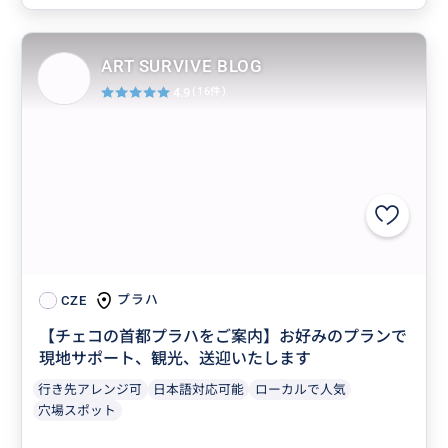
ART SURVIVE BLOG
4.9
(16件)
プラハ
CZE
【チェコの首都プラハをご案内】お好みのプランで
現地サポート、観光、送迎いたします
行き先アレンジ可
日本語対応可能
ローカルで人気
穴場スポット