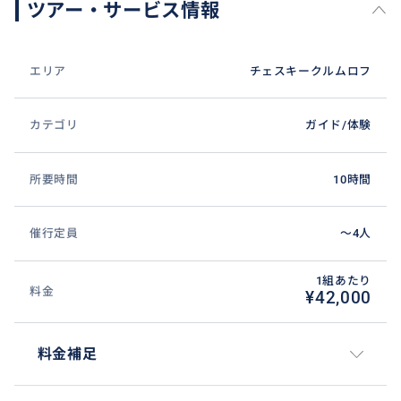
ツアー・サービス情報
エリア
チェスキークルムロフ
カテゴリ
ガイド/体験
所要時間
10時間
催行定員
〜4人
1組あたり
料金
¥42,000
料金補足