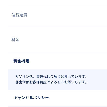
催行定員
料金
料金補足
ガソリン代、高速代は金額に含まれています。
昼食代はお客様負担でよろしくお願いします。
キャンセルポリシー