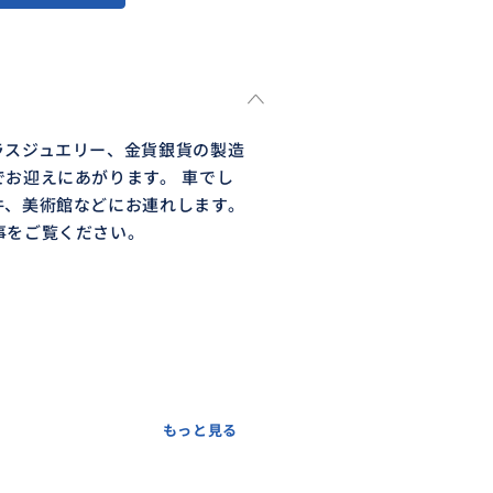
ラスジュエリー、金貨銀貨の製造
お迎えにあがります。 車でし
件、美術館などにお連れします。
事をご覧ください。
もっと見る