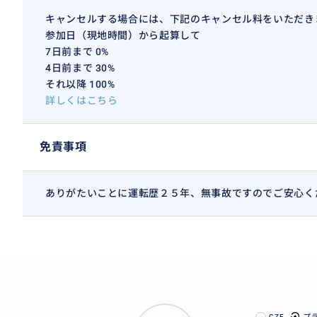
キャンセルする場合には、下記のキャンセル料をいただき
参加日（現地時間）から起算して
7日前まで 0%
4日前まで 30%
それ以降 100%
詳しくはこちら
免責事項
ありがたいことに運転歴２５年、無事故ですのでご安心く
CZE
プ