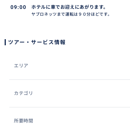
09:00
ホテルに車でお迎えにあがります。
ヤブロネッツまで運転は９０分ほどです。
ツアー・サービス情報
エリア
カテゴリ
所要時間