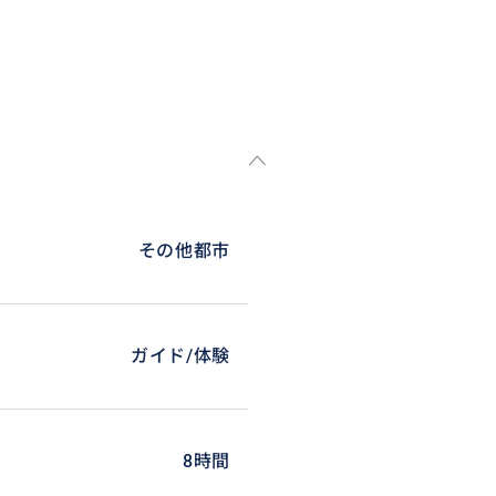
その他都市
ガイド/体験
8時間