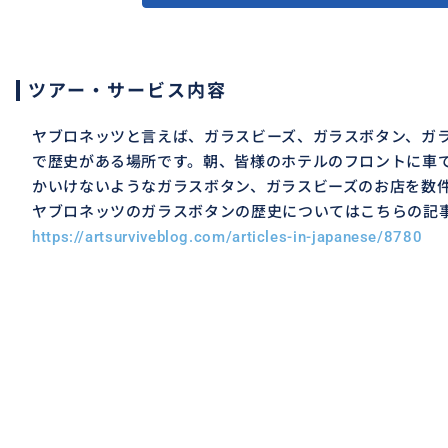
ツアー・サービス内容
ヤブロネッツと言えば、ガラスビーズ、ガラスボタン、ガ
で歴史がある場所です。朝、皆様のホテルのフロントに車で
かいけないようなガラスボタン、ガラスビーズのお店を数
ヤブロネッツのガラスボタンの歴史についてはこちらの記
https://artsurviveblog.com/articles-in-japanese/8780