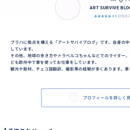
ART SURVIVE BLO
4.9
評価を見
プラハに拠点を構える「アートサバイブログ」です。自身の中
しています。
その他、地球の歩き方やトラベルコちゃんなどでのライター、
ども欧州中で車を使ってお仕事をしています。
観光や取材、チェコ語翻訳、撮影等の経験が多くあります。車を運
プロフィールを詳しく