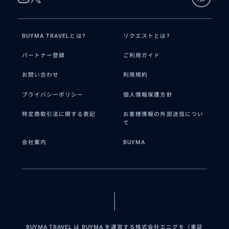
BUYMA TRAVELとは?
リクエストとは?
パートナー登録
ご利用ガイド
お問い合わせ
利用規約
プライバシーポリシー
個人情報保護方針
特定商取引法に関する表記
お客様情報の外部送信につい
て
会社案内
BUYMA
BUYMA TRAVEL は BUYMA を運営する株式会社エニグモ（東証