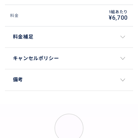
1組あたり
料金
¥6,700
料金補足
キャンセルポリシー
備考