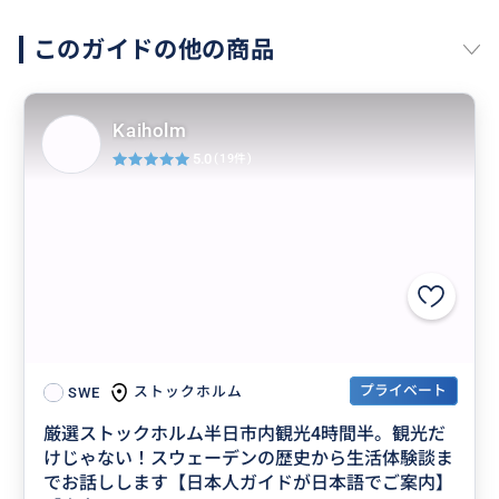
このガイドの他の商品
Kaiholm
5.0
(19件)
プライベート
ストックホルム
SWE
厳選ストックホルム半日市内観光4時間半。観光だ
けじゃない！スウェーデンの歴史から生活体験談ま
でお話しします【日本人ガイドが日本語でご案内】