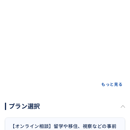
もっと見る
プラン選択
【オンライン相談】留学や移住、視察などの事前