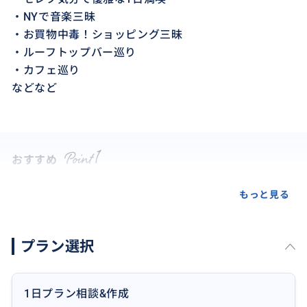
・NYで音楽三昧
・お買物中毒！ショッピング三昧
・ルーフトップバー巡り
・カフェ巡り
などなど
おすすめ
もっと見る
プラン選択
1日プラン相談&作成