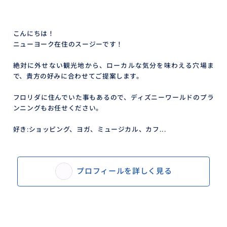
こんにちは！
ニューヨーク在住のスージーです！
絶対に外せない観光地から、ローカルな気分を味わえる穴場ま
で、貴方の好みに合わせてご提案します。
フロリダに住んでいた事もあるので、ディズニーワールドのプラ
ンニングもお任せください。
好き:ショッピング、ヨガ、ミュージカル、カフ...
プロフィールを詳しく見る