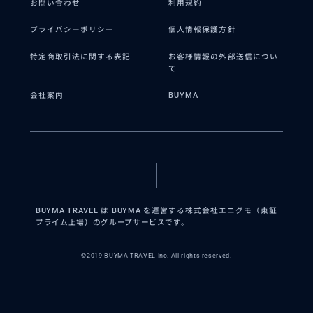
お問い合わせ
利用規約
プライバシーポリシー
個人情報保護方針
特定商取引法に関する表記
お客様情報の外部送信につい
て
会社案内
BUYMA
BUYMA TRAVEL は BUYMA を運営する株式会社エニグモ（東証
プライム上場）のグループサービスです。
©2019 BUYMA TRAVEL Inc. All rights reserved.