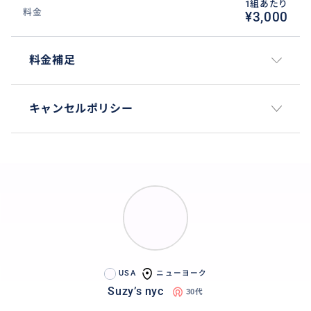
1組あたり
料金
¥3,000
料金補足
キャンセルポリシー
USA
ニューヨーク
Suzy’s nyc
30代