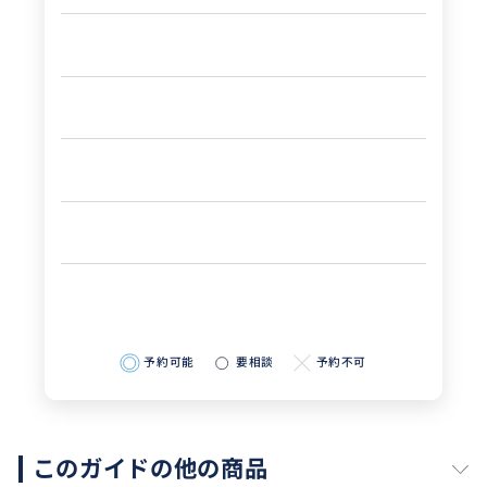
予約可能
要相談
予約不可
このガイドの他の商品