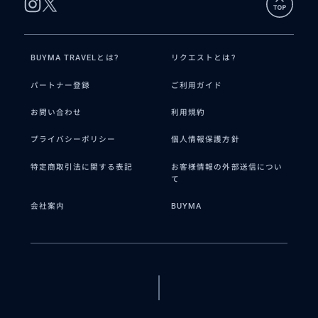
BUYMA TRAVELとは?
リクエストとは?
パートナー登録
ご利用ガイド
お問い合わせ
利用規約
プライバシーポリシー
個人情報保護方針
特定商取引法に関する表記
お客様情報の外部送信につい
て
会社案内
BUYMA