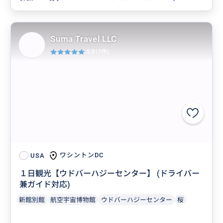
Suma Travel LLC
5.0
(3件)
ワシントンDC
USA
１日観光【ウドバーハジーセンター】 (ドライバー
兼ガイド対応)
新館別館
航空宇宙博物館
ウドバーハジーセンター
桜