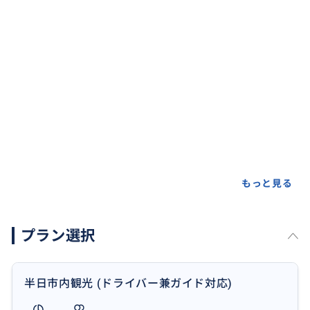
もっと見る
プラン選択
半日市内観光 (ドライバー兼ガイド対応)