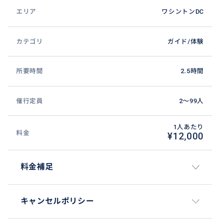
エリア
ワシントンDC
カテゴリ
ガイド/体験
所要時間
2.5時間
催行定員
2〜99人
1人あたり
料金
¥12,000
料金補足
キャンセルポリシー