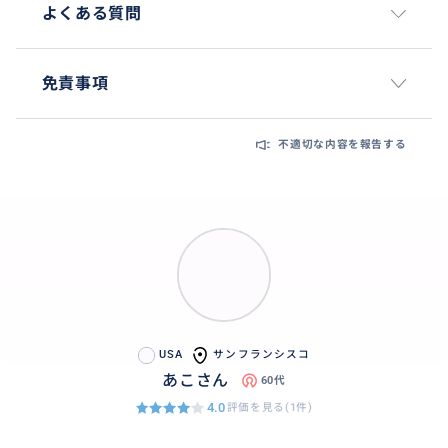
よくある質問
免責事項
不適切な内容を報告する
USA
サンフランシスコ
あこさん
60代
4.0
評価を見る(1件)