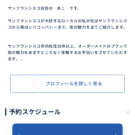
サンフランシスコ在住の あこ です。
サンフランシスコが大好きなローカルの私が北はサンフランシス
コから南はシリコンバレーまで、街の魅力を全てご紹介します。
サンフランシスコ市内在住25年以上、オーダーメイドのプランで
街の魅力をあますところなく体験するお手伝いをさせていただき
ます。...
プロフィールを詳しく見る
予約スケジュール