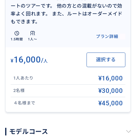
ートのツアーです。 他の方との混載がないので効
率よく回れます。 また、ルートはオーダーメイド
もできます。
おすすめ
プラン詳細
1.5時間
1人〜
16,000
/
選択する
¥
人
¥16,000
1人あたり
¥30,000
2名様
¥45,000
４名様まで
モデルコース