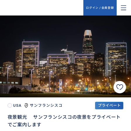
ログイン / 会員登録
USA
サンフランシスコ
プライベート
夜景観光 サンフランシスコの夜景をプライベート
でご案内します