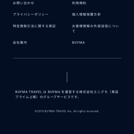
お問い合わせ
利用規約
プライバシーポリシー
個人情報保護方針
特定商取引法に関する表記
お客様情報の外部送信につい
て
会社案内
BUYMA
BUYMA TRAVEL は BUYMA を運営する株式会社エニグモ（東証
プライム上場）のグループサービスです。
©2019 BUYMA TRAVEL Inc. All rights reserved.