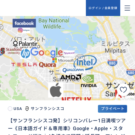
ログイン / 会員登録
USA
サンフランシスコ
プライベート
【サンフランシスコ発】シリコンバレー1日満喫ツア
ー《日本語ガイド＆専用車》Google・Apple・スタ