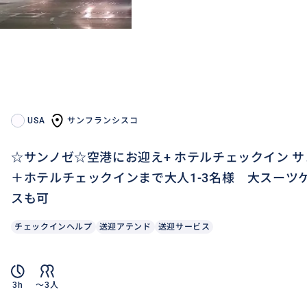
USA
サンフランシスコ
☆サンノゼ☆空港にお迎え+ ホテルチェックイン サ
＋ホテルチェックインまで大人1-3名様 大スーツ
スも可
チェックインヘルプ
送迎アテンド
送迎サービス
3h
〜3人