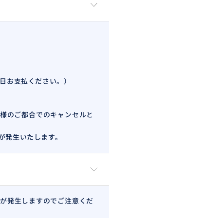
当日お支払ください。）
様のご都合でのキャンセルと
が発生いたします。
が発生しますのでご注意くだ