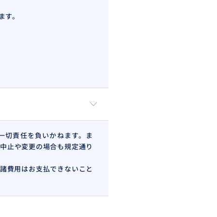
ます。
一切責任を負いかねます。ま
中止や変更の場合も規定通り
諸費用はお支払できないこと