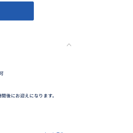
可
時間後にお迎えになります。