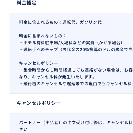
料金補足
料金に含まれるもの：運転代、ガソリン代
料金に含まれないもの：
・ホテル有料駐車場/入場料などの実費（かかる場合）
・運転手へのチップ（お代金の20％換算のドルの現金で
キャンセルポリシー
・集合時間から１時間経過しても連絡がない場合は、お客
なり、キャンセル料が発生いたします。
・飛行機のキャンセルや遅延等での理由でもキャンセル料
キャンセルポリシー
パートナー（出品者）の注文受け付け後は、キャンセル料
さい。