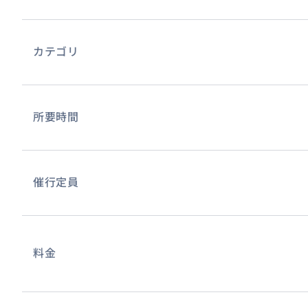
カテゴリ
所要時間
催行定員
料金