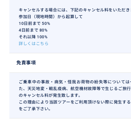
キャンセルする場合には、下記のキャンセル料をいただき
参加日（現地時間）から起算して
10日前まで 50%
4日前まで 80%
それ以降 100%
詳しくはこちら
免責事項
ご乗車中の事故・病気・怪我お荷物の紛失等については
た、天災地変・戦乱疫病、航空機材故障等で生じるご旅行
のキャンセル料が発生致します。
この理由により当該ツアーをご利用頂けない際に発生する
をご了承下さい。