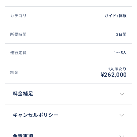
カテゴリ
ガイド/体験
所要時間
2日間
催行定員
1〜5人
1人あたり
料金
¥262,000
料金補足
キャンセルポリシー
免責事項