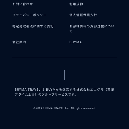
お問い合わせ
利用規約
プライバシーポリシー
個人情報保護方針
特定商取引法に関する表記
お客様情報の外部送信につい
て
会社案内
BUYMA
BUYMA TRAVEL は BUYMA を運営する株式会社エニグモ（東証
プライム上場）のグループサービスです。
©2019 BUYMA TRAVEL Inc. All rights reserved.