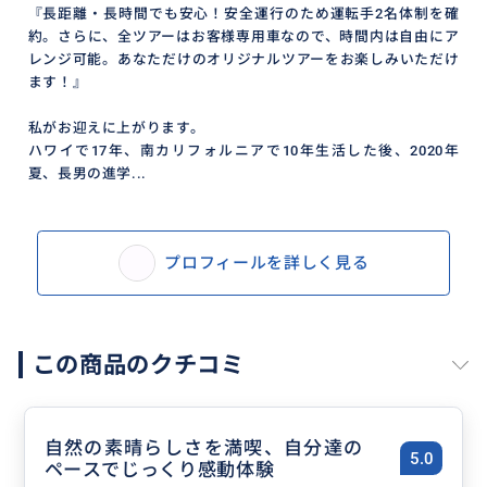
『長距離・長時間でも安心！安全運行のため運転手2名体制を確
約。さらに、全ツアーはお客様専用車なので、時間内は自由にア
レンジ可能。あなただけのオリジナルツアーをお楽しみいただけ
ます！』
私がお迎えに上がります。
ハワイで17年、南カリフォルニアで10年生活した後、2020年
夏、長男の進学...
プロフィールを詳しく見る
この商品のクチコミ
自然の素晴らしさを満喫、自分達の
5.0
ペースでじっくり感動体験