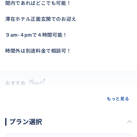
間内であればどこでも可能！
滞在ホテル正面玄関でのお迎え
９am-４pmで４時間可能！
時間外は別途料金で相談可！
おすすめ
もっと見る
プラン選択