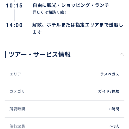
10:15
自由に観光・ショッピング・ランチ
詳しくは相談可能！
14:00
解散、ホテルまたは指定エリアまで送迎し
ます
ツアー・サービス情報
エリア
ラスベガス
カテゴリ
ガイド/体験
所要時間
3時間
催行定員
〜3人