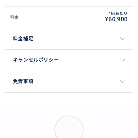
1組あたり
料金
¥60,900
料金補足
キャンセルポリシー
免責事項