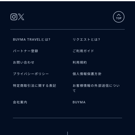
BUYMA TRAVELとは?
リクエストとは?
パートナー登録
ご利用ガイド
お問い合わせ
利用規約
プライバシーポリシー
個人情報保護方針
特定商取引法に関する表記
お客様情報の外部送信につい
て
会社案内
BUYMA