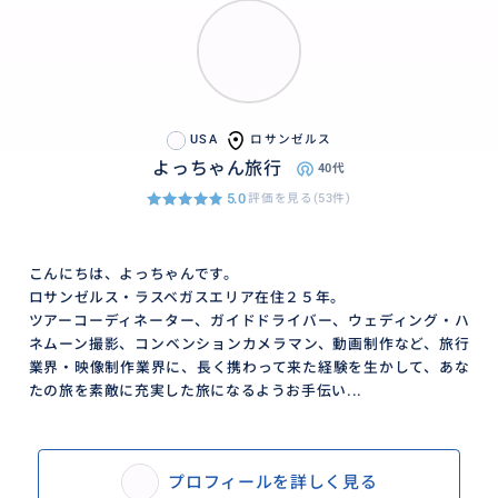
USA
ロサンゼルス
よっちゃん旅行
40代
5.0
評価を見る(53件)
こんにちは、よっちゃんです。
ロサンゼルス・ラスベガスエリア在住２５年。
ツアーコーディネーター、ガイドドライバー、ウェディング・ハ
ネムーン撮影、コンベンションカメラマン、動画制作など、旅行
業界・映像制作業界に、長く携わって来た経験を生かして、あな
たの旅を素敵に充実した旅になるようお手伝い...
プロフィールを詳しく見る