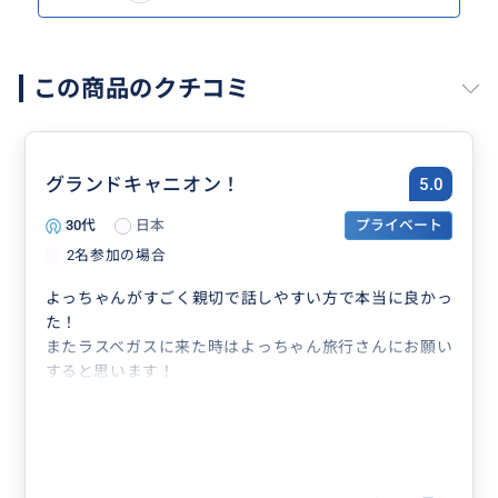
この商品のクチコミ
グランドキャニオン！
5.0
30代
日本
プライベート
2名参加の場合
よっちゃんがすごく親切で話しやすい方で本当に良かっ
た！
またラスベガスに来た時はよっちゃん旅行さんにお願い
すると思います！