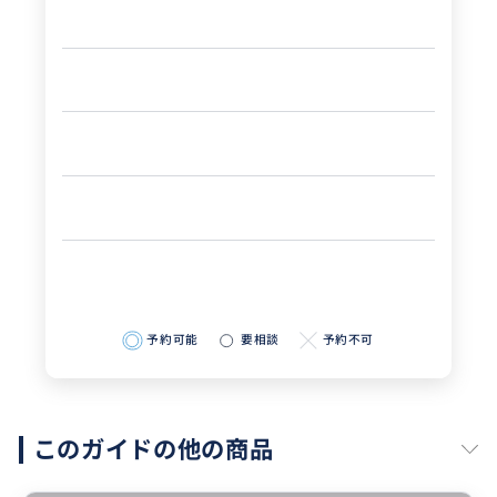
予約可能
要相談
予約不可
このガイドの他の商品