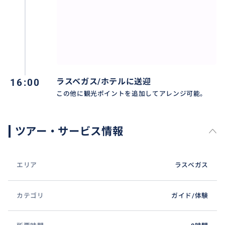
16:00
ラスベガス/ホテルに送迎
この他に観光ポイントを追加してアレンジ可能。
ツアー・サービス情報
エリア
ラスベガス
カテゴリ
ガイド/体験