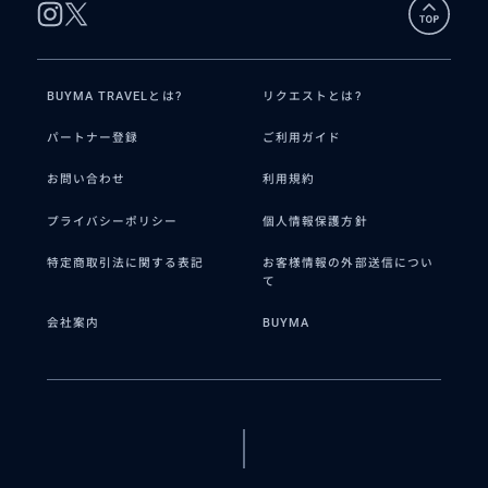
BUYMA TRAVELとは?
リクエストとは?
パートナー登録
ご利用ガイド
お問い合わせ
利用規約
プライバシーポリシー
個人情報保護方針
特定商取引法に関する表記
お客様情報の外部送信につい
て
会社案内
BUYMA