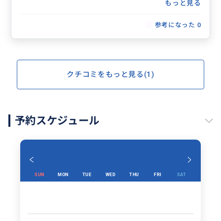
もっと見る
参考になった
0
クチコミをもっと見る(1)
予約スケジュール
SUN
MON
TUE
WED
THU
FRI
SAT