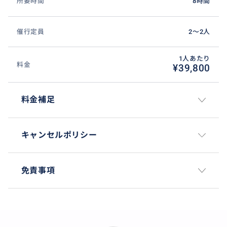
所要時間
8時間
催行定員
2〜2人
1人あたり
料金
¥39,800
料金補足
キャンセルポリシー
免責事項