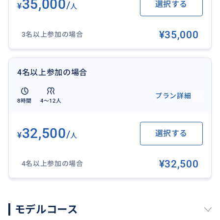
35,000
/
選択する
¥
人
¥35,000
3名以上参加の場合
おすすめ
4名以上参加の場合
プラン詳細
8時間
4〜12人
32,500
/
選択する
¥
人
¥32,500
4名以上参加の場合
モデルコース