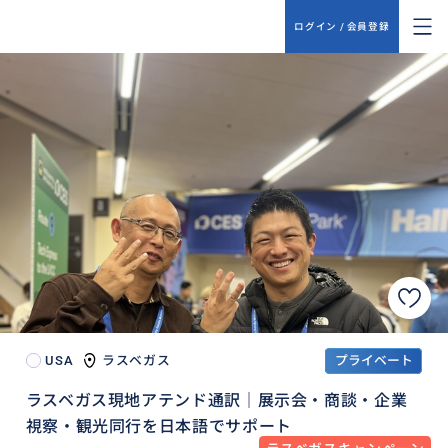
ログイン / 会員登録
USA
ラスベガス
プライベート
ラスベガス現地アテンド通訳｜展示会・商談・企業
視察・観光同行を日本語でサポート