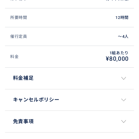
所要時間
12時間
催行定員
〜4人
1組あたり
料金
¥80,000
料金補足
キャンセルポリシー
免責事項