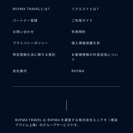
BUYMA TRAVELとは?
リクエストとは?
パートナー登録
ご利用ガイド
お問い合わせ
利用規約
プライバシーポリシー
個人情報保護方針
特定商取引法に関する表記
お客様情報の外部送信につい
て
会社案内
BUYMA
BUYMA TRAVEL は BUYMA を運営する株式会社エニグモ（東証
プライム上場）のグループサービスです。