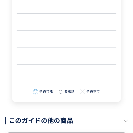
予約可能
要相談
予約不可
このガイドの他の商品