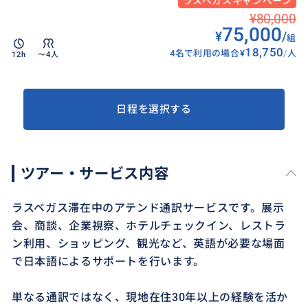
ラスベガスキャンペーン
¥80,000
75,000
¥
/
組
18,750
4名で利用の場合
¥
/
人
12h
〜4人
日程を選択する
ツアー・サービス内容
ラスベガス滞在中のアテンド通訳サービスです。展示
会、商談、企業視察、ホテルチェックイン、レストラ
ン利用、ショッピング、観光など、英語が必要な場面
で日本語によるサポートを行います。
単なる通訳ではなく、現地在住30年以上の経験を活か