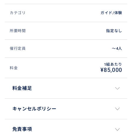
カテゴリ
ガイド/体験
所要時間
指定なし
催行定員
〜4人
1組あたり
料金
¥85,000
料金補足
キャンセルポリシー
免責事項