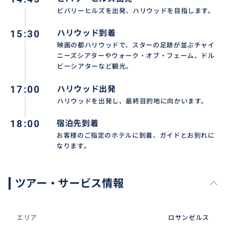
ビバリーヒルズを出発、ハリウッドを目指します。
15:30
ハリウッド到着
映画の都ハリウッドで、スターの足跡が並ぶチャイ
ニーズシアターやウォーク・オブ・フェーム、ドル
ビーシアターなど観光。
17:00
ハリウッド出発
ハリウッドを出発し、最終目的地に向かいます。
18:00
宿泊先到着
お客様のご指定のホテルに到着、ガイドとお別れに
なります。
ツアー・サービス情報
エリア
ロサンゼルス