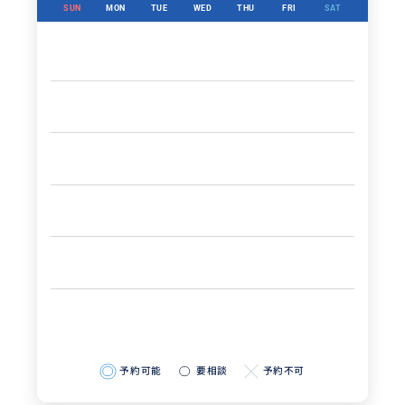
SUN
MON
TUE
WED
THU
FRI
SAT
予約可能
要相談
予約不可