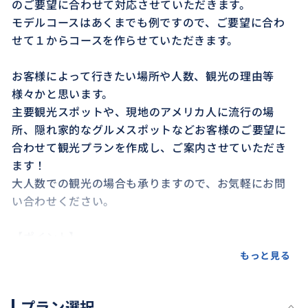
のご要望に合わせて対応させていただきます。
モデルコースはあくまでも例ですので、ご要望に合わ
せて１からコースを作らせていただきます。
お客様によって行きたい場所や人数、観光の理由等
様々かと思います。
主要観光スポットや、現地のアメリカ人に流行の場
所、隠れ家的なグルメスポットなどお客様のご要望に
合わせて観光プランを作成し、ご案内させていただき
ます！
大人数での観光の場合も承りますので、お気軽にお問
い合わせください。
【ポイント】
料金はあくまで目安になりますので、人数や時間、内
もっと見る
容によって調整します。
お申込み後具体的にメッセージにてご相談。
プラン選択