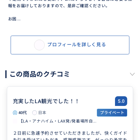
報をお届けしておりますので、是非ご確認ください。
お困...
プロフィールを詳しく見る
この商品のクチコミ
充実したLA観光でした！！
5.0
40代
日本
プライベート
【LA・アナハイム・LAX発/発着場所自...
２日前に急遽予約させていただきましたが、快くガイド
を引き受けていただき、感謝感謝です。がっつり予定を