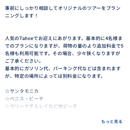
事前にしっかり相談してオリジナルのツアーをプラン
ニングします！
人気のTahoeでお迎えにあがります。基本的に4名様ま
でのプランになりますが、荷物の量のより追加料金で5
名様も利用可能です。その場合、少々狭くなりますが
ご了承ください。
基本的にガソリン代、パーキング代などは含まれます
が、特定の場所によっては別料金になります。
☆サンタモニカ
☆ベニス・ビーチ
☆マリーナデルレイなど他ビーチ
☆ハリウッド
☆メルローズ
もっと見る
☆ダウンタウンLA