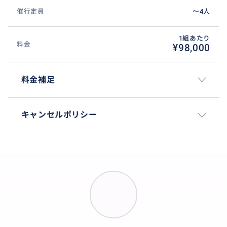
催行定員
〜4人
1組あたり
料金
¥98,000
料金補足
キャンセルポリシー