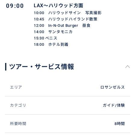
09:00
LAX〜ハリウッド方面
10:00 ハリウッドサイン 写真撮影
10:45 ハリウッドハイランド散策
12:00 In-N-Out Burger 昼食
14:00 サンタモニカ
15:30 ベニス
18:00 ホテル到着
ツアー・サービス情報
エリア
ロサンゼルス
カテゴリ
ガイド/体験
所要時間
8時間