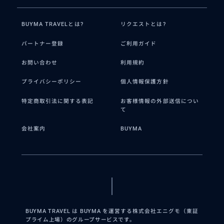
BUYMA TRAVELとは?
リクエストとは?
パートナー登録
ご利用ガイド
お問い合わせ
利用規約
プライバシーポリシー
個人情報保護方針
特定商取引法に関する表記
お客様情報の外部送信につい
て
会社案内
BUYMA
BUYMA TRAVEL は BUYMA を運営する株式会社エニグモ（東証
プライム上場）のグループサービスです。