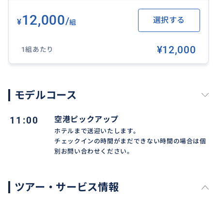
12,000
/
選択する
¥
組
¥12,000
1組あたり
モデルコース
11:00
空港ピックアップ
ホテルまで送迎いたします。
チェックインの時間がまだできない時間の場合は個
別お問い合わせください。
ツアー・サービス情報