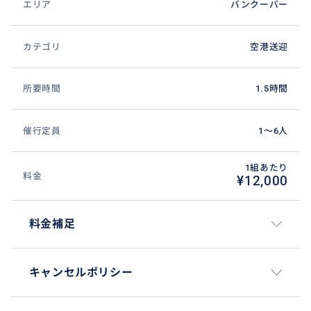
エリア
バンクーバー
カテゴリ
空港送迎
所要時間
1.5時間
催行定員
1〜6人
1組あたり
料金
¥12,000
料金補足
キャンセルポリシー