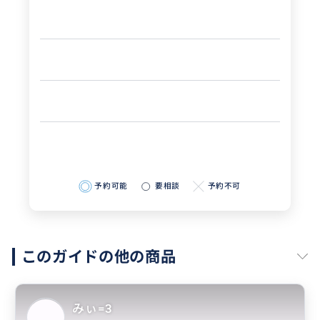
予約可能
要相談
予約不可
このガイドの他の商品
みぃ=3