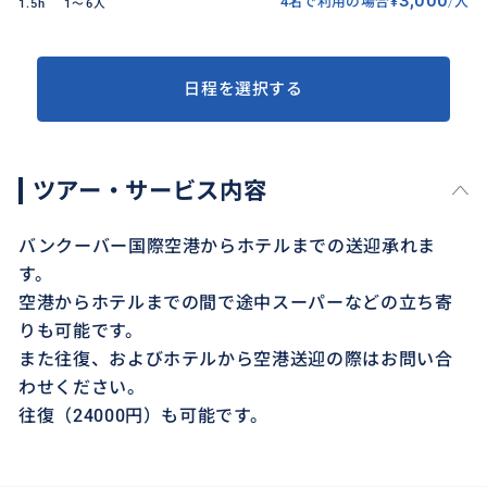
4名で利用の場合
¥
/
人
1.5h
1〜6人
日程を選択する
ツアー・サービス内容
バンクーバー国際空港からホテルまでの送迎承れま
す。
空港からホテルまでの間で途中スーパーなどの立ち寄
りも可能です。
また往復、およびホテルから空港送迎の際はお問い合
わせください。
往復（24000円）も可能です。