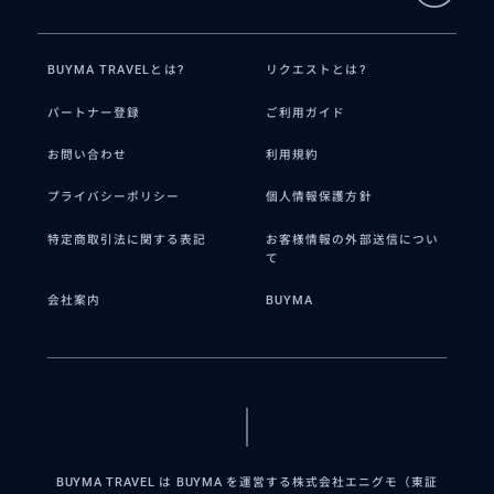
BUYMA TRAVELとは?
リクエストとは?
パートナー登録
ご利用ガイド
お問い合わせ
利用規約
プライバシーポリシー
個人情報保護方針
特定商取引法に関する表記
お客様情報の外部送信につい
て
会社案内
BUYMA
BUYMA TRAVEL は BUYMA を運営する株式会社エニグモ（東証