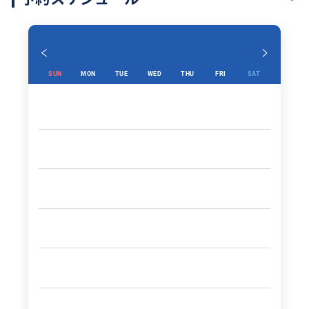
い合わせください。
SUN
MON
TUE
WED
THU
FRI
SAT
おすすめ