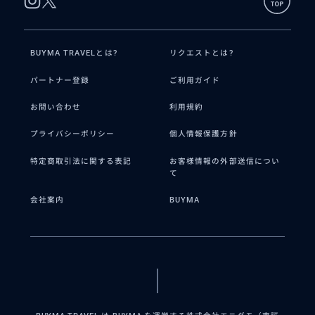
BUYMA TRAVELとは?
リクエストとは?
パートナー登録
ご利用ガイド
お問い合わせ
利用規約
プライバシーポリシー
個人情報保護方針
特定商取引法に関する表記
お客様情報の外部送信につい
て
会社案内
BUYMA