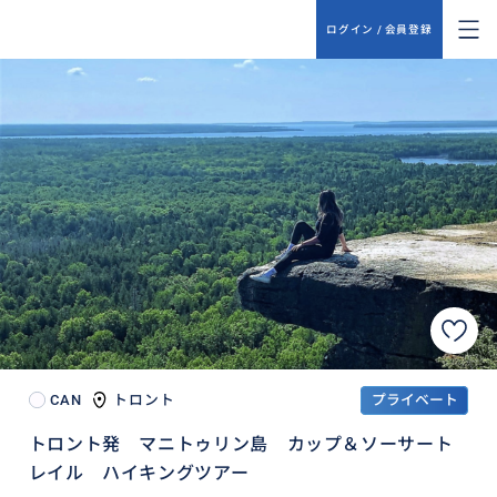
ログイン / 会員登録
CAN
トロント
プライベート
トロント発 マニトゥリン島 カップ＆ソーサート
レイル ハイキングツアー