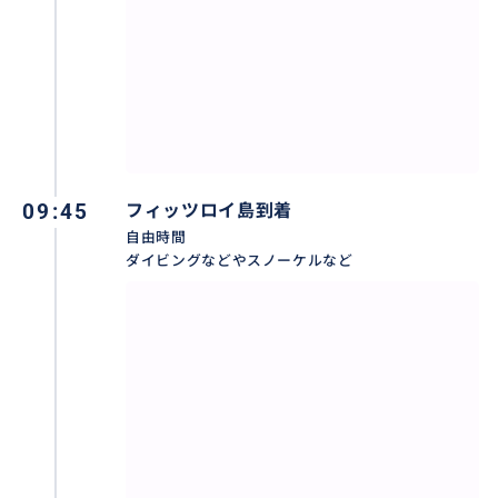
09:45
フィッツロイ島到着
自由時間
ダイビングなどやスノーケルなど