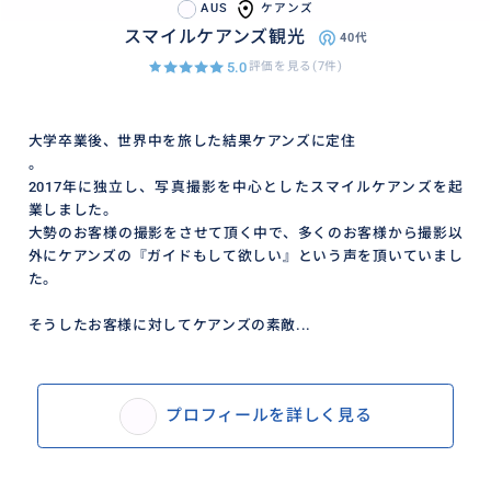
AUS
ケアンズ
スマイルケアンズ観光
40代
5.0
評価を見る(7件)
大学卒業後、世界中を旅した結果ケアンズに定住
。
2017年に独立し、写真撮影を中心としたスマイルケアンズを起
業しました。
大勢のお客様の撮影をさせて頂く中で、多くのお客様から撮影以
外にケアンズの『ガイドもして欲しい』という声を頂いていまし
た。
そうしたお客様に対してケアンズの素敵...
プロフィールを詳しく見る