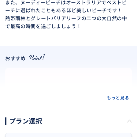
また、ヌーディービーチはオーストラリアでベストビ
ーチに選ばれたこともあるほど美しいビーチです！
熱帯雨林とグレートバリアリーフの二つの大自然の中
で最高の時間を過ごしましょう！
おすすめ
もっと見る
プラン選択