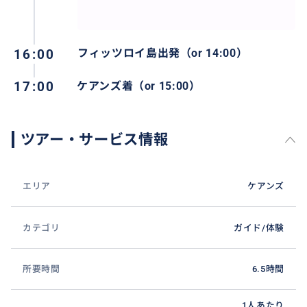
16:00
フィッツロイ島出発（or 14:00）
17:00
ケアンズ着（or 15:00）
ツアー・サービス情報
エリア
ケアンズ
カテゴリ
ガイド/体験
所要時間
6.5時間
1人あたり