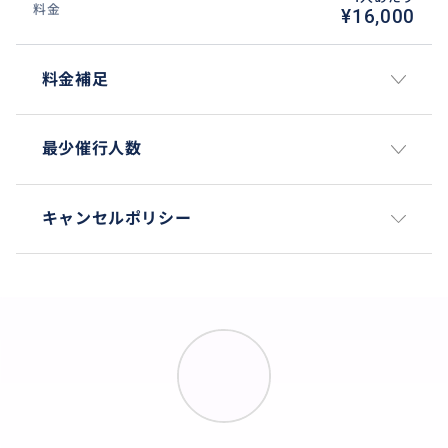
料金
¥16,000
料金補足
最少催行人数
キャンセルポリシー