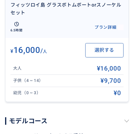
フィッツロイ島 グラスボトムボートorスノーケル
セット
プラン詳細
6.5時間
24時間日本語サービス
16,000
/
選択する
¥
人
おすすめ
¥16,000
大人
¥9,700
子供（4 ~ 14）
¥0
幼児（0 ~ 3）
モデルコース