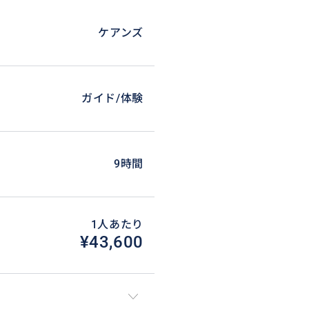
ケアンズ
ガイド/体験
9時間
1人あたり
¥43,600