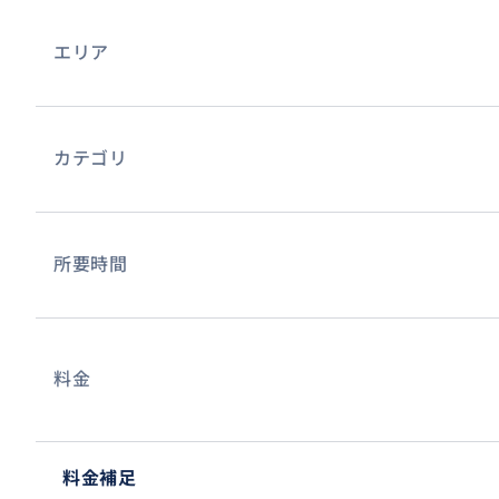
エリア
カテゴリ
所要時間
料金
料金補足