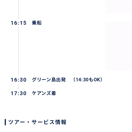
16:15
乗船
16:30
グリーン島出発 （14:30もOK）
17:30
ケアンズ着
オプションの追加もOK
ツアー・サービス情報