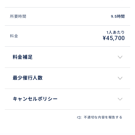
所要時間
9.5時間
1人あたり
料金
¥45,700
料金補足
最少催行人数
キャンセルポリシー
不適切な内容を報告する