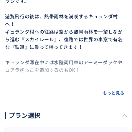
ランです。
遊覧飛行の後は、熱帯雨林を満喫するキュランダ村
へ！
キュランダ村への往路は空から熱帯雨林を一望しなが
ら進む『スカイレール』、復路では世界の車窓で有名
な『鉄道』に乗って帰ってきます！
キュランダ滞在中には水陸両用車のアーミーダックや
コアラ抱っこを追加するのもOK！
もっと見る
おすすめ
プラン選択