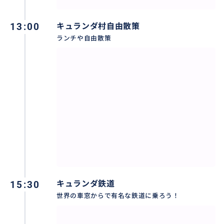
13:00
キュランダ村自由散策
ランチや自由散策
15:30
キュランダ鉄道
世界の車窓からで有名な鉄道に乗ろう！