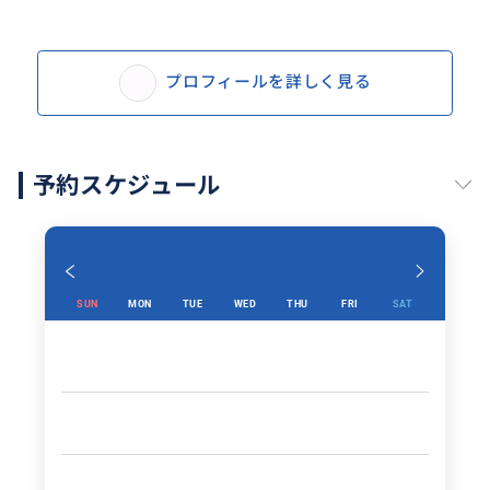
プロフィールを詳しく見る
予約スケジュール
SUN
MON
TUE
WED
THU
FRI
SAT