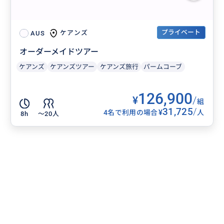
プライベート
ケアンズ
AUS
オーダーメイドツアー
ケアンズ
ケアンズツアー
ケアンズ旅行
パームコーブ
126,900
¥
/
組
31,725
/
¥
4名で利用の場合
人
8h
〜20人