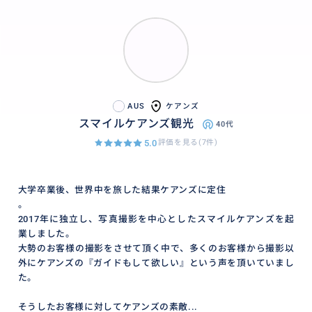
AUS
ケアンズ
スマイルケアンズ観光
40代
5.0
評価を見る(7件)
大学卒業後、世界中を旅した結果ケアンズに定住
。
2017年に独立し、写真撮影を中心としたスマイルケアンズを起
業しました。
大勢のお客様の撮影をさせて頂く中で、多くのお客様から撮影以
外にケアンズの『ガイドもして欲しい』という声を頂いていまし
た。
そうしたお客様に対してケアンズの素敵...