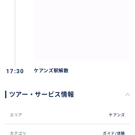
17:30
ケアンズ駅解散
ツアー・サービス情報
エリア
ケアンズ
カテゴリ
ガイド/体験