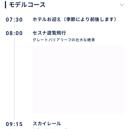
モデルコース
07:30
ホテルお迎え（季節により前後します）
08:00
セスナ遊覧飛行
グレートバリアリーフの壮大な絶景
1日で両方できるのはスマイルケアンズだけ！
おすすめ
09:15
スカイレール