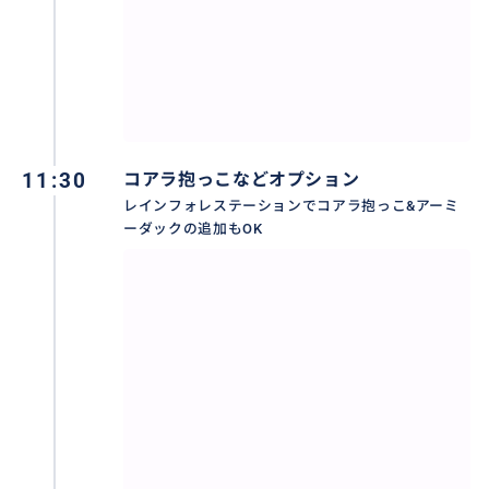
11:30
コアラ抱っこなどオプション
レインフォレステーションでコアラ抱っこ&アーミ
ーダックの追加もOK