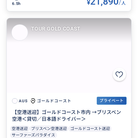
21,890
¥
/
人
6.5h
TOUR GOLD COAST
プライベート
ゴールドコースト
AUS
【空港送迎】ゴールドコースト市内 →ブリスベン
空港＜貸切／日本語ドライバー＞
空港送迎
ブリスベン空港送迎
ゴールドコースト送迎
サーファーズパラダイス