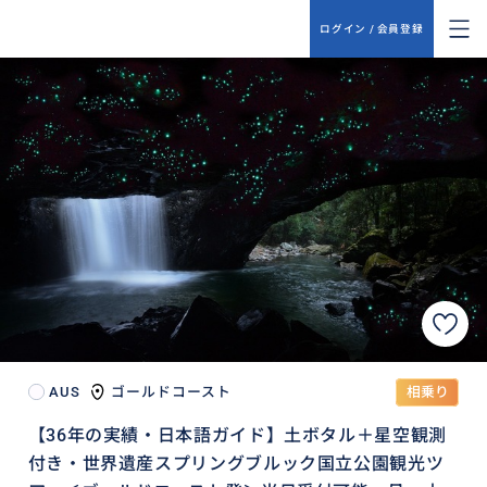
ログイン / 会員登録
AUS
ゴールドコースト
相乗り
【36年の実績・日本語ガイド】土ボタル＋星空観測
付き・世界遺産スプリングブルック国立公園観光ツ