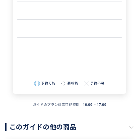
予約可能
要相談
予約不可
ガイドのプラン対応可能時間
10:00 ~ 17:00
このガイドの他の商品