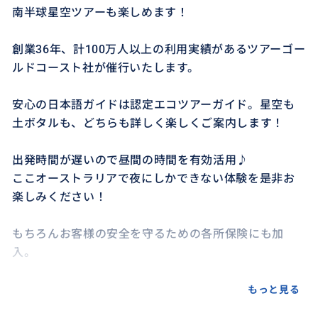
南半球星空ツアーも楽しめます！
創業36年、計100万人以上の利用実績があるツアーゴー
ルドコースト社が催行いたします。
安心の日本語ガイドは認定エコツアーガイド。星空も
土ボタルも、どちらも詳しく楽しくご案内します！
出発時間が遅いので昼間の時間を有効活用♪
ここオーストラリアで夜にしかできない体験を是非お
楽しみください！
もちろんお客様の安全を守るための各所保険にも加
入。
ゴールドコーストで一番人気のツアー、みなさまのご
もっと見る
参加をお待ちしております。