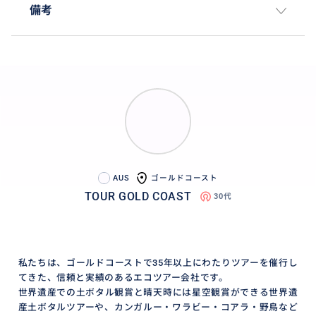
備考
AUS
ゴールドコースト
TOUR GOLD COAST
30代
私たちは、ゴールドコーストで35年以上にわたりツアーを催行し
てきた、信頼と実績のあるエコツアー会社です。
世界遺産での土ボタル観賞と晴天時には星空観賞ができる世界遺
産土ボタルツアーや、カンガルー・ワラビー・コアラ・野鳥など