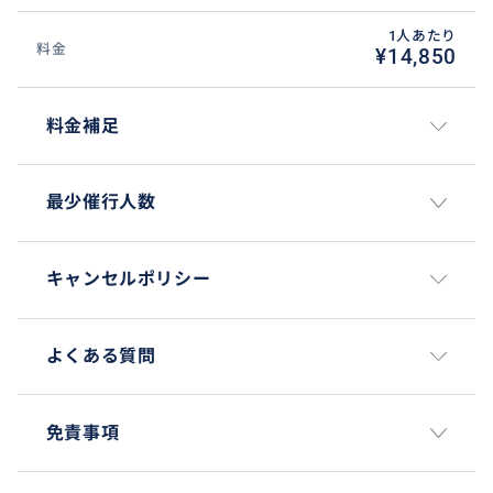
1人あたり
料金
¥14,850
料金補足
最少催行人数
キャンセルポリシー
よくある質問
免責事項