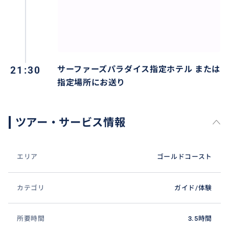
21:30
サーファーズパラダイス指定ホテル または
指定場所にお送り
ツアー・サービス情報
エリア
ゴールドコースト
カテゴリ
ガイド/体験
所要時間
3.5時間