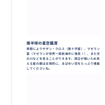
南半球の星空鑑賞
季節によりサザン・クロス（南十字星）、マゼラン
雲（マゼランが世界一周航海中に発見！）、また天
の川などを見ることができます。周辺が暗いため見
える星の数は圧倒的に、まばゆい空をたっぷり堪能
してくださいね。