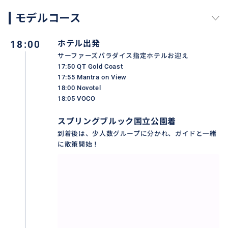
夜になると幻想的に光る土ボタル。オーストラリア最
モデルコース
大級の土ボタルの生息地を訪れます。
18:00
ホテル出発
サーファーズパラダイス指定ホテルお迎え
おすすめ
17:50 QT Gold Coast
17:55 Mantra on View
18:00 Novotel
18:05 VOCO
スプリングブルック国立公園着
到着後は、少人数グループに分かれ、ガイドと一緒
に散策開始！