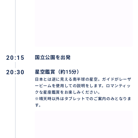
20:15
国立公園を出発
20:30
星空鑑賞（約15分）
日本とは逆に見える南半球の星空。ガイドがレーザ
ービームを使用しての説明をします。ロマンティッ
クな星座鑑賞をお楽しみください。
※晴天時以外はタブレットでのご案内のみとなりま
す。