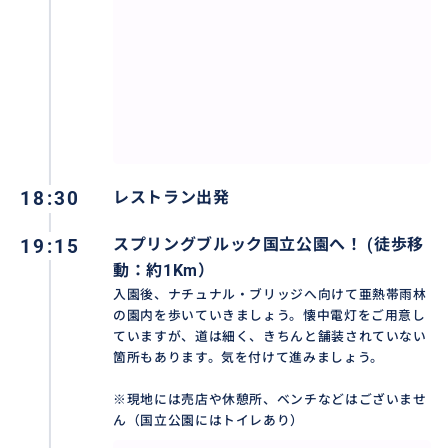
18:30
レストラン出発
19:15
スプリングブルック国立公園へ！ (徒歩移
動：約1Km）
入園後、ナチュナル・ブリッジへ向けて亜熱帯雨林
の園内を歩いていきましょう。懐中電灯をご用意し
ていますが、道は細く、きちんと舗装されていない
箇所もあります。気を付けて進みましょう。
※現地には売店や休憩所、ベンチなどはございませ
ん（国立公園にはトイレあり）