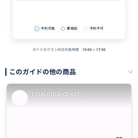
予約可能
要相談
予約不可
ガイドのプラン対応可能時間
10:00 ~ 17:00
このガイドの他の商品
TOUR GOLD COAST