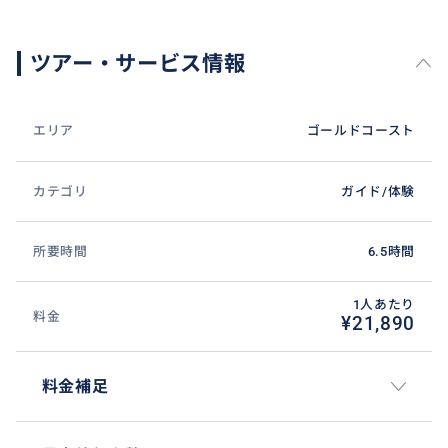
ツアー・サービス情報
エリア
ゴールドコースト
カテゴリ
ガイド/体験
所要時間
6.5時間
1人あたり
料金
¥21,890
料金補足