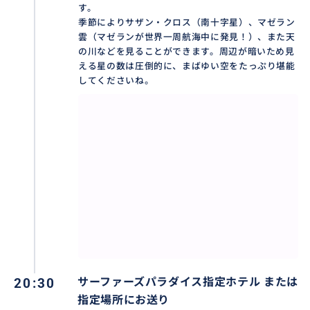
す。
季節によりサザン・クロス（南十字星）、マゼラン
雲（マゼランが世界一周航海中に発見！）、また天
の川などを見ることができます。周辺が暗いため見
える星の数は圧倒的に、まばゆい空をたっぷり堪能
してくださいね。
20:30
サーファーズパラダイス指定ホテル または
指定場所にお送り