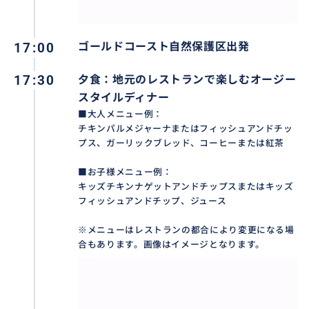
17:00
ゴールドコースト自然保護区出発
17:30
夕食：地元のレストランで楽しむオージー
スタイルディナー
■大人メニュー例：
チキンパルメジャーナまたはフィッシュアンドチッ
プス、ガーリックブレッド、コーヒーまたは紅茶
■お子様メニュー例：
キッズチキンナゲットアンドチップスまたはキッズ
フィッシュアンドチップ、ジュース
※メニューはレストランの都合により変更になる場
合もあります。画像はイメージとなります。