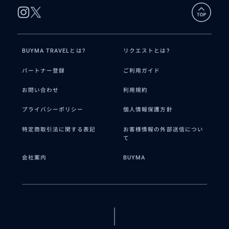
BUYMA TRAVELとは?
リクエストとは?
パートナー登録
ご利用ガイド
お問い合わせ
利用規約
プライバシーポリシー
個人情報保護方針
特定商取引法に関する表記
お客様情報の外部送信につい
て
会社案内
BUYMA