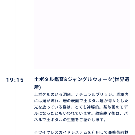
19:15
土ボタル鑑賞&ジャングルウォーク(世界遺
産)
土ボタルのいる洞窟、ナチュラルブリッジ。洞窟内
には滝が流れ、岩の表面で土ボタル達が青々とした
光を放っている姿は、とても神秘的。某映画のモデ
ルになったともいわれています。散策終了後は、パ
ネルで土ボタルの生態をご紹介します。
※ワイヤレスガイドシステムを利用して亜熱帯雨林