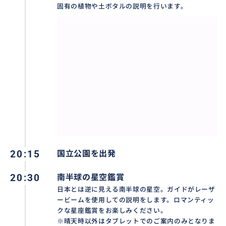
固有の植物や土ボタルの説明を行います。
20:15
国立公園を出発
20:30
南半球の星空鑑賞
日本とは逆に見える南半球の星空。ガイドがレーザ
ービームを使用しての説明をします。ロマンティッ
クな星座鑑賞をお楽しみください。
※晴天時以外はタブレットでのご案内のみとなりま