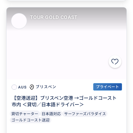
TOUR GOLD COAST
プライベート
ブリスベン
AUS
【空港送迎】ブリスベン空港 →ゴールドコースト
市内 ＜貸切／日本語ドライバー＞
貸切チャーター
日本語対応
サーファーズパラダイス
ゴールドコースト送迎