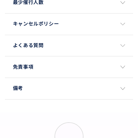
最少催行人数
キャンセルポリシー
よくある質問
免責事項
備考