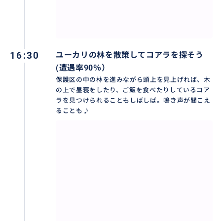
16:30
ユーカリの林を散策してコアラを探そう
(遭遇率90％）
保護区の中の林を進みながら頭上を見上げれば、木
の上で昼寝をしたり、ご飯を食べたりしているコア
ラを見つけられることもしばしば。鳴き声が聞こえ
ることも♪