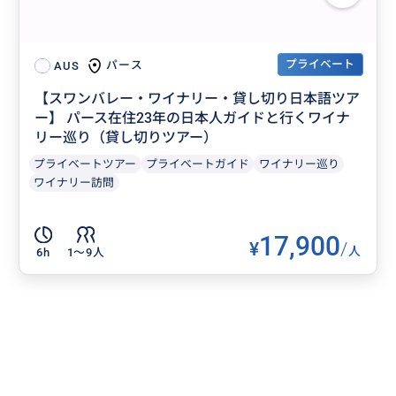
プライベート
パース
AUS
【スワンバレー・ワイナリー・貸し切り日本語ツア
ー】 パース在住23年の日本人ガイドと行くワイナ
リー巡り（貸し切りツアー）
プライベートツアー
プライベートガイド
ワイナリー巡り
ワイナリー訪問
17,900
¥
/
人
6h
1〜9人