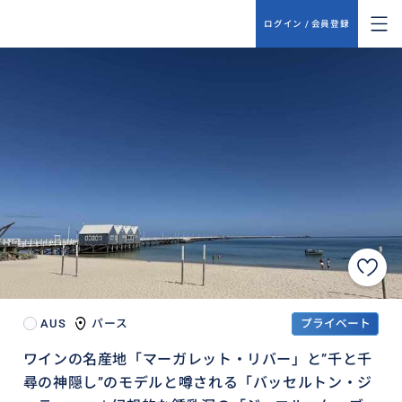
ログイン / 会員登録
AUS
パース
プライベート
ワインの名産地「マーガレット・リバー」と”千と千
尋の神隠し”のモデルと噂される「バッセルトン・ジ