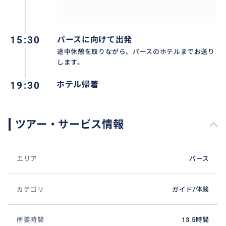
15:30
パースに向けて出発
途中休憩を取りながら、パースのホテルまでお送り
します。
19:30
ホテル帰着
ツアー・サービス情報
エリア
パース
カテゴリ
ガイド/体験
所要時間
13.5時間