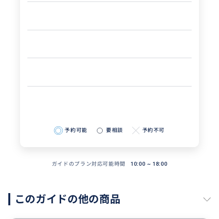
予約可能
要相談
予約不可
ガイドのプラン対応可能時間
10:00 ~ 18:00
このガイドの他の商品