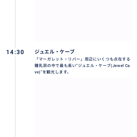
14:30
ジュエル・ケーブ
「マーガレット・リバー」周辺にいくつも点在する
鍾乳洞の中で最も長い“ジュエル・ケーブ(Jewel Ca
ve)”を観光します。