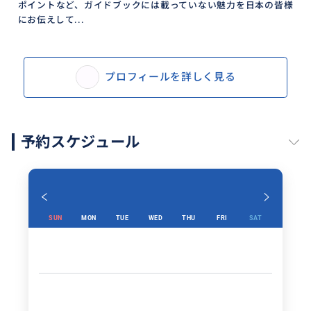
ポイントなど、ガイドブックには載っていない魅力を日本の皆様
にお伝えして...
プロフィールを詳しく見る
予約スケジュール
SUN
MON
TUE
WED
THU
FRI
SAT