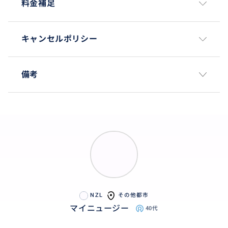
料金補足
キャンセルポリシー
備考
NZL
その他都市
マイニュージー
40代