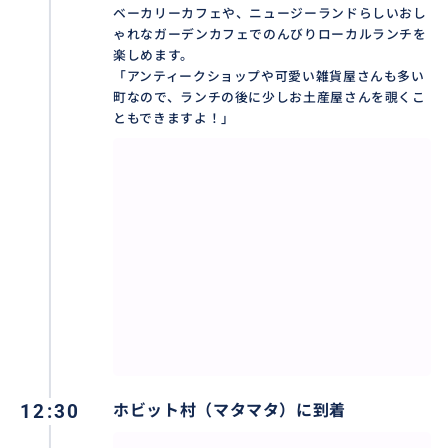
ベーカリーカフェや、ニュージーランドらしいおし
ゃれなガーデンカフェでのんびりローカルランチを
楽しめます。
「アンティークショップや可愛い雑貨屋さんも多い
町なので、ランチの後に少しお土産屋さんを覗くこ
ともできますよ！」
12:30
ホビット村（マタマタ）に到着