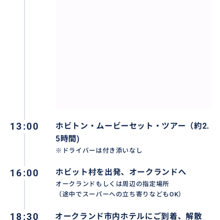
13:00
ホビトン・ムービーセット・ツアー（約2.
5時間)
※ドライバーは付き添いなし
16:00
ホビット村を出発、オークランドへ
オークランドもしくは周辺の指定場所
（途中でスーパーへの立ち寄りなどもOK）
18:30
オークランド市内ホテルにご到着、解散