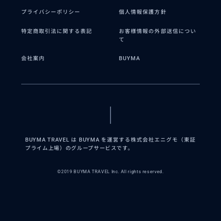
プライバシーポリシー
個人情報保護方針
特定商取引法に関する表記
お客様情報の外部送信につい
て
会社案内
BUYMA
BUYMA TRAVEL は BUYMA を運営する株式会社エニグモ（東証
プライム上場）のグループサービスです。
©2019 BUYMA TRAVEL Inc. All rights reserved.