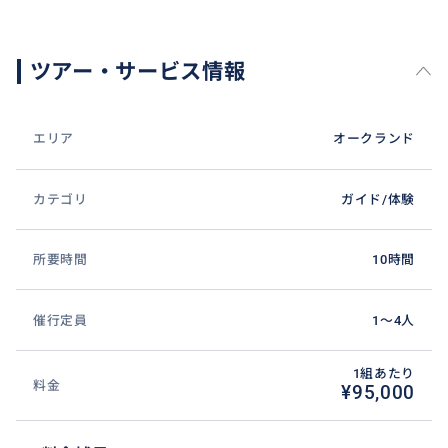
ツアー・サービス情報
エリア
オークランド
カテゴリ
ガイド/体験
所要時間
10時間
催行定員
1〜4人
1組あたり
料金
¥95,000