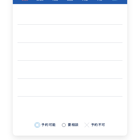
予約可能
要相談
予約不可