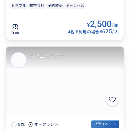
トラブル
航空会社
予約変更
キャンセル
2,500
¥
/
組
625
/
¥
4名で利用の場合
人
free
マイニュージー
プライベート
オークランド
NZL