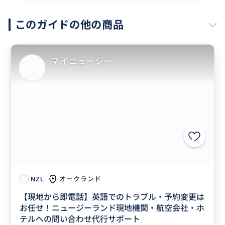
このガイドの他の商品
マイニュージー
オークランド
NZL
【現地から即電話】英語でのトラブル・予約変更は
お任せ！ニュージーランド現地機関・航空会社・ホ
テルへの問い合わせ代行サポート