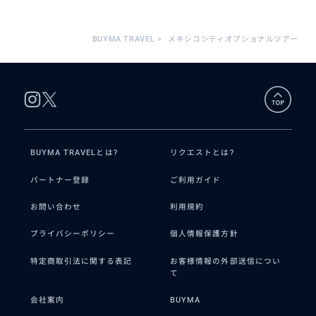
BUYMA TRAVEL
>
メキシコシティオプショナルツアー
BUYMA TRAVELとは?
リクエストとは?
パートナー登録
ご利用ガイド
お問い合わせ
利用規約
プライバシーポリシー
個人情報保護方針
特定商取引法に関する表記
お客様情報の外部送信につい
て
会社案内
BUYMA