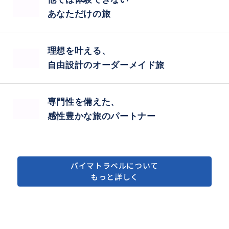
あなただけの旅
理想を叶える、
自由設計のオーダーメイド旅
専門性を備えた、
感性豊かな旅のパートナー
バイマトラベルについて
もっと詳しく