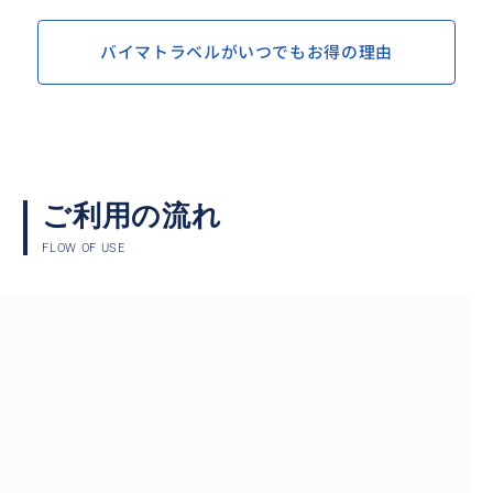
バイマトラベルがいつでもお得の理由
ご利用の流れ
FLOW OF USE