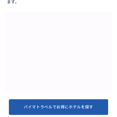
ます。
バイマトラベルでお得にホテルを探す