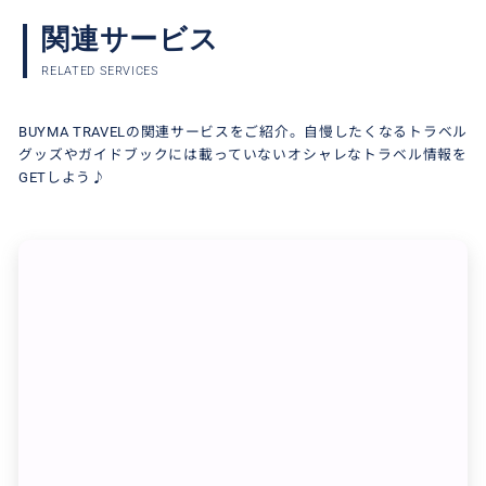
関連サービス
RELATED SERVICES
BUYMA TRAVELの関連サービスをご紹介。自慢したくなるトラベル
グッズやガイドブックには載っていないオシャレなトラベル情報を
GETしよう♪