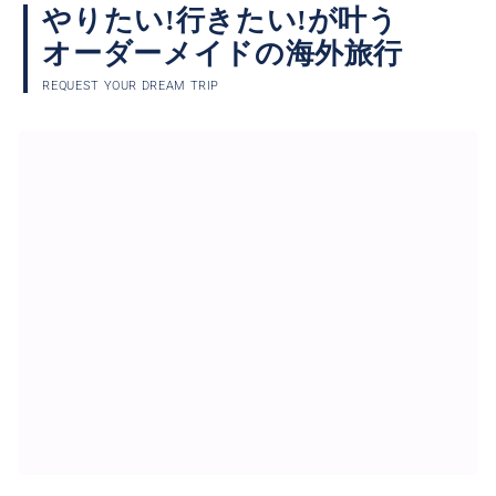
やりたい!行きたい!が叶う
オーダーメイドの海外旅行
REQUEST YOUR DREAM TRIP