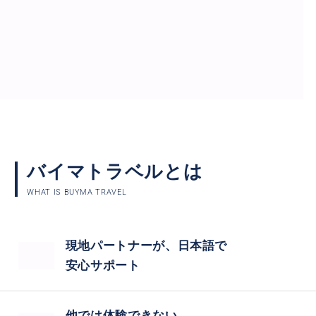
バイマトラベルとは
WHAT IS BUYMA TRAVEL
現地パートナーが、日本語で
安心サポート
他では体験できない