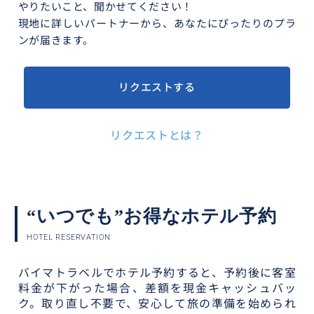
やりたいこと、聞かせてください！
現地に詳しいパートナーから、あなたにぴったりのプラ
ンが届きます。
リクエストする
リクエストとは？
“いつでも”お得なホテル予約
HOTEL RESERVATION
バイマトラベルでホテル予約すると、予約後に客室
料金が下がった場合、差額を現金キャッシュバッ
ク。取り直し不要で、安心して旅の準備を始められ