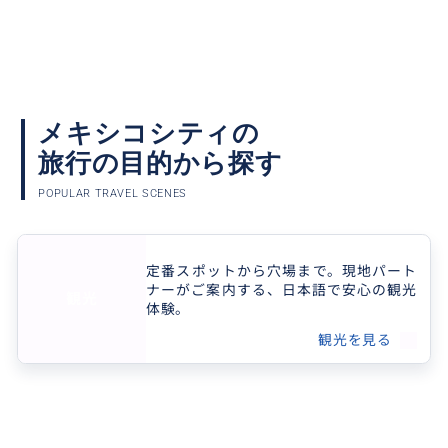
メキシコシティの
旅行の目的から探す
POPULAR TRAVEL SCENES
定番スポットから穴場まで。現地パート
ナーがご案内する、日本語で安心の観光
観光
体験。
観光を見る