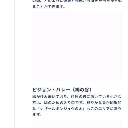
の間、どのように迫害と侵略から身を守ったかを知
ることができます。
ピジョン・バレー（鳩の谷）
鳩が住み着いており、住居の岩にあいている小さな
穴は、鳩のための入り口です。鮮やかな青が印象的
な「ナザールボンジュウの木」もこのエリアにあり
ます。