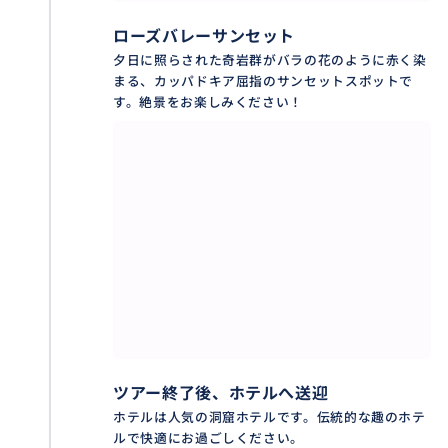
ローズバレーサンセット
夕日に照らされた奇岩群がバラの花のように赤く染
まる、カッパドキア屈指のサンセットスポットで
す。絶景をお楽しみください！
ツアー終了後、ホテルへ送迎
ホテルは人気の洞窟ホテルです。伝統的な趣のホテ
ルで快適にお過ごしください。