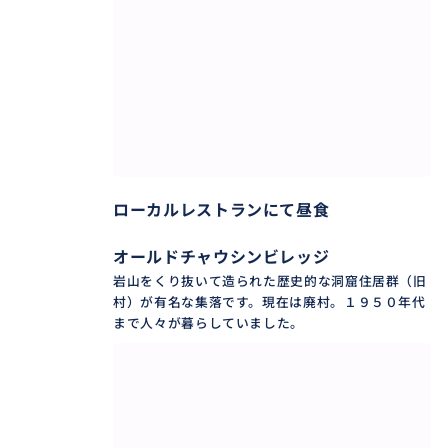
ローカルレストランにて昼食
オールドチャウシンビレッジ
岩山をくり抜いて造られた歴史的な洞窟住居群（旧
村）が有名な集落です。現在は廃村。１９５０年代
まで人々が暮らしていました。