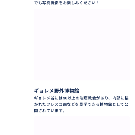
でも写真撮影をお楽しみください！
ギョレメ野外博物館
ギョレメ谷には30以上の岩窟教会があり、内部に描
かれたフレスコ画などを見学できる博物館として公
開されています。