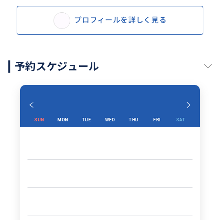
プロフィールを詳しく見る
予約スケジュール
SUN
MON
TUE
WED
THU
FRI
SAT