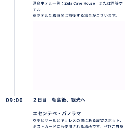
洞窟ホテル一例：Zula Cave House または同等ホ
テル
※ホテル到着時間は前後する場合がございます。
09:00
２日目 朝食後、観光へ
エセンテペ・パノラマ
ウチヒサールとギョレメの間にある展望スポット、
ポストカードにも使用される場所です。ぜひご自身