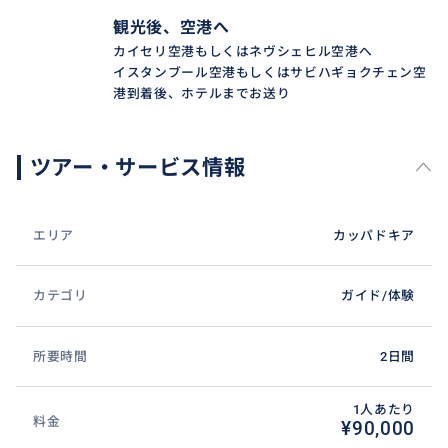
観光後、空港へ
カイセリ空港もしくはネヴシェヒル空港へ
イスタンブール空港もしくはサビハギョクチェン空
港到着後、ホテルまでお送り
ツアー・サービス情報
エリア
カッパドキア
カテゴリ
ガイド/体験
所要時間
2日間
1人あたり
料金
¥90,000