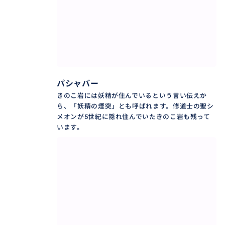
パシャバー
きのこ岩には妖精が住んでいるという言い伝えか
ら、「妖精の煙突」とも呼ばれます。修道士の聖シ
メオンが5世紀に隠れ住んでいたきのこ岩も残って
います。