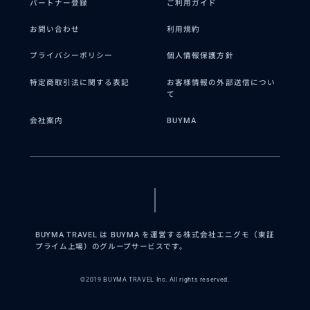
パートナー登録
ご利用ガイド
お問い合わせ
利用規約
プライバシーポリシー
個人情報保護方針
特定商取引法に関する表記
お客様情報の外部送信につい
て
会社案内
BUYMA
BUYMA TRAVEL は BUYMA を運営する株式会社エニグモ（東証
プライム上場）のグループサービスです。
©2019 BUYMA TRAVEL Inc. All rights reserved.