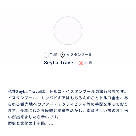
TUR
イスタンブール
Seyba Travel
50代
私共Seyba Travelは、トルコ・イスタンブールの旅行会社です。
イスタンブール、カッパドキアはもちろんのことトルコ全土、あ
らゆる観光地へのツアー・アクティビティ等の手配を承っており
ます。長年にわたる経験と実績を活かし、素晴らしい旅のお手伝
いが出来ましたら幸いです。
歴史と文化の十字路、...