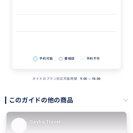
予約可能
要相談
予約不可
ガイドのプラン対応可能時間
9:00 ~ 18:00
このガイドの他の商品
Seyba Travel