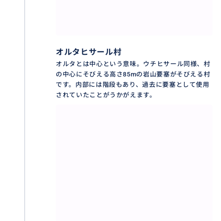
オルタヒサール村
オルタとは中心という意味。ウチヒサール同様、村
の中心にそびえる高さ85mの岩山要塞がそびえる村
です。内部には階段もあり、過去に要塞として使用
されていたことがうかがえます。