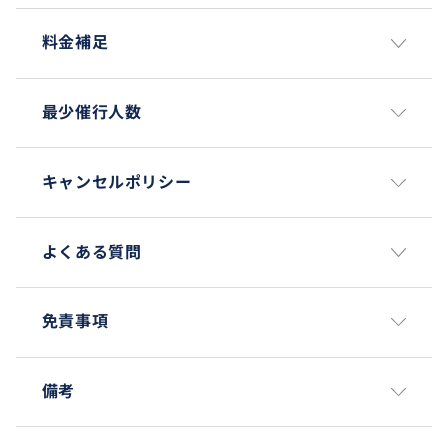
料金補足
最少催行人数
キャンセルポリシー
よくある質問
免責事項
備考