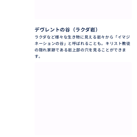
デヴレントの谷（ラクダ岩）
ラクダなど様々な生き物に見える岩々から「イマジ
ネーションの谷」と呼ばれることも。キリスト教徒
の隠れ家跡である岩上部の穴を見ることができま
す。