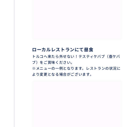
ローカルレストランにて昼食
トルコへ来たら外せない！テスティケバブ（壺ケバ
ブ）をご賞味ください。
※メニューの一例となります。レストランの状況に
より変更となる場合がございます。