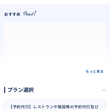
おすすめ
もっと見る
プラン選択
【予約代行】レストランや施設等の予約代行及び
首都アンマンには、様々なおしゃれなお店がたくさん