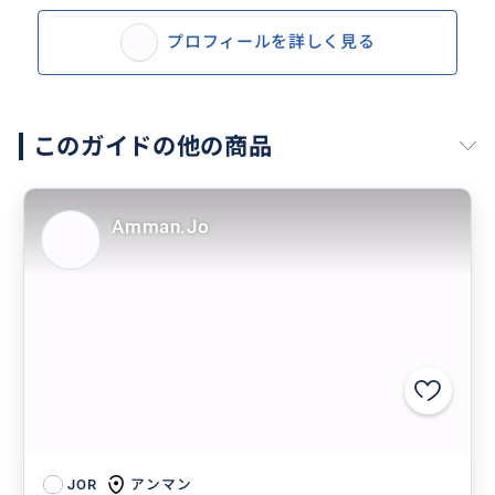
プロフィールを詳しく見る
このガイドの他の商品
Amman.Jo
アンマン
JOR