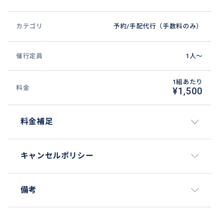
カテゴリ
予約/手配代行（手数料のみ）
催行定員
1人〜
1組あたり
料金
¥1,500
料金補足
キャンセルポリシー
備考