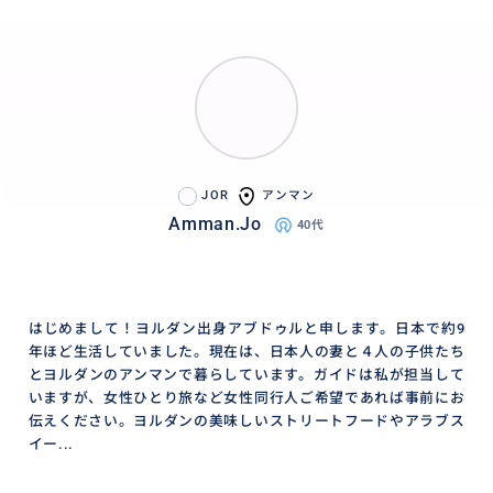
JOR
アンマン
Amman.Jo
40代
はじめまして！ヨルダン出身アブドゥルと申します。日本で約9
年ほど生活していました。現在は、日本人の妻と４人の子供たち
とヨルダンのアンマンで暮らしています。ガイドは私が担当して
いますが、女性ひとり旅など女性同行人ご希望であれば事前にお
伝えください。ヨルダンの美味しいストリートフードやアラブス
イー...