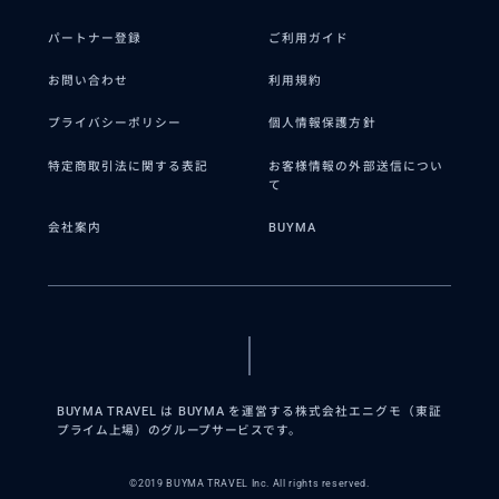
パートナー登録
ご利用ガイド
お問い合わせ
利用規約
プライバシーポリシー
個人情報保護方針
特定商取引法に関する表記
お客様情報の外部送信につい
て
会社案内
BUYMA
BUYMA TRAVEL は BUYMA を運営する株式会社エニグモ（東証
プライム上場）のグループサービスです。
©2019 BUYMA TRAVEL Inc. All rights reserved.