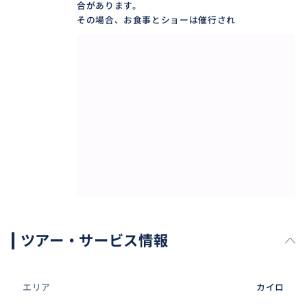
合があります。
その場合、お食事とショーは催行され
ツアー・サービス情報
エリア
カイロ