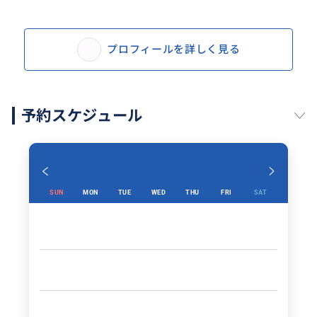
プロフィールを詳しく見る
予約スケジュール
SUN
MON
TUE
WED
THU
FRI
SAT