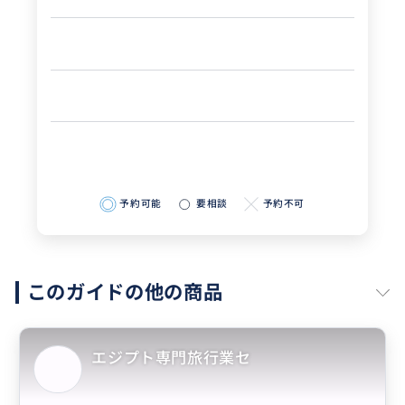
予約可能
要相談
予約不可
このガイドの他の商品
エジプト専門旅行業セ