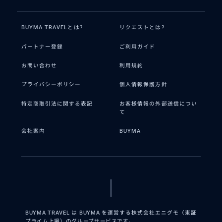
BUYMA TRAVELとは?
リクエストとは?
パートナー登録
ご利用ガイド
お問い合わせ
利用規約
プライバシーポリシー
個人情報保護方針
特定商取引法に関する表記
お客様情報の外部送信につい
て
会社案内
BUYMA
BUYMA TRAVEL は BUYMA を運営する株式会社エニグモ（東証
プライム上場）のグループサービスです。