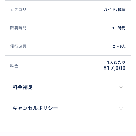
カテゴリ
ガイド/体験
所要時間
3.5時間
催行定員
2〜9人
1人あたり
料金
¥17,000
料金補足
キャンセルポリシー