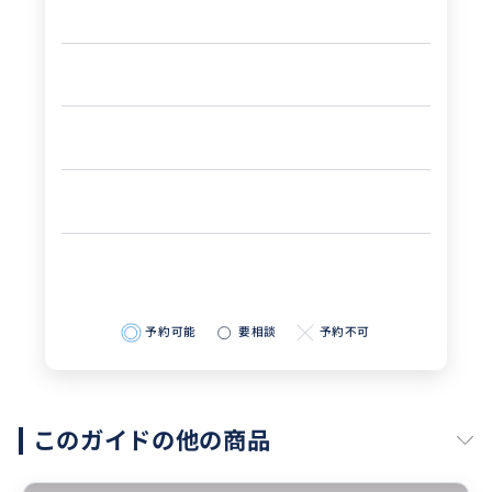
予約可能
要相談
予約不可
このガイドの他の商品