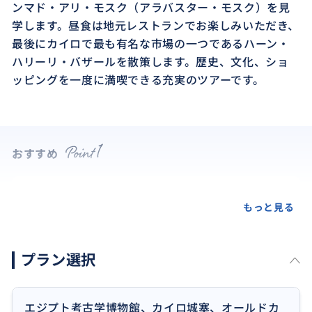
ンマド・アリ・モスク（アラバスター・モスク）を見
学します。昼食は地元レストランでお楽しみいただき、
最後にカイロで最も有名な市場の一つであるハーン・
ハリーリ・バザールを散策します。歴史、文化、ショ
ッピングを一度に満喫できる充実のツアーです。
おすすめ
もっと見る
プラン選択
エジプト考古学博物館、カイロ城塞、オールドカ