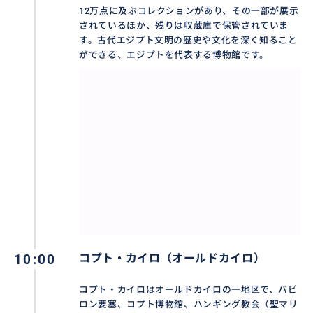
12万点に及ぶコレクションがあり、その一部が展示
されているほか、残りは収蔵庫で保管されていま
す。古代エジプト文明の歴史や文化を深く知ること
ができる、エジプトを代表する博物館です。
10:00
コプト・カイロ（オールドカイロ）
コプト・カイロはオールドカイロの一地区で、バビ
ロン要塞、コプト博物館、ハンギング教会（聖マリ