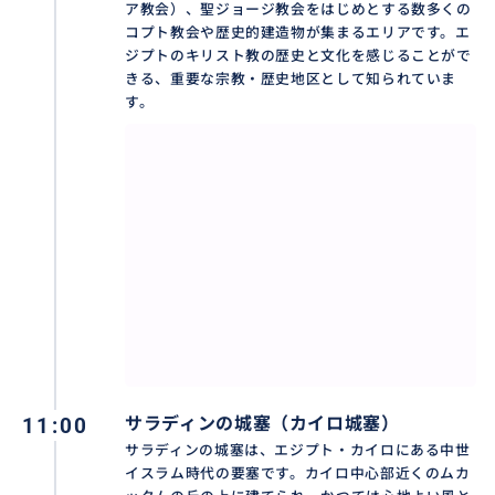
ア教会）、聖ジョージ教会をはじめとする数多くの
コプト教会や歴史的建造物が集まるエリアです。エ
ジプトのキリスト教の歴史と文化を感じることがで
きる、重要な宗教・歴史地区として知られていま
す。
11:00
サラディンの城塞（カイロ城塞）
サラディンの城塞は、エジプト・カイロにある中世
イスラム時代の要塞です。カイロ中心部近くのムカ