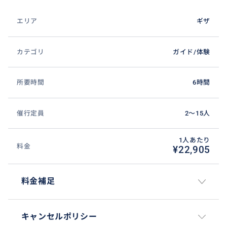
エリア
ギザ
カテゴリ
ガイド/体験
所要時間
6時間
催行定員
2〜15人
1人あたり
料金
¥22,905
料金補足
キャンセルポリシー