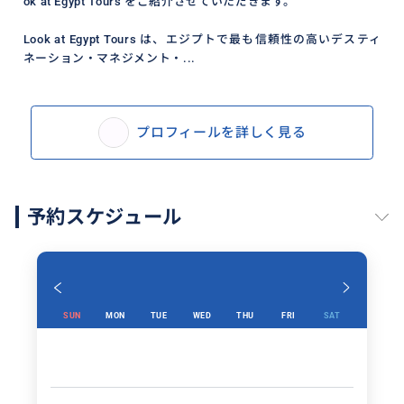
ok at Egypt Tours をご紹介させていただきます。
Look at Egypt Tours は、エジプトで最も信頼性の高いデスティ
ネーション・マネジメント・...
プロフィールを詳しく見る
予約スケジュール
SUN
MON
TUE
WED
THU
FRI
SAT