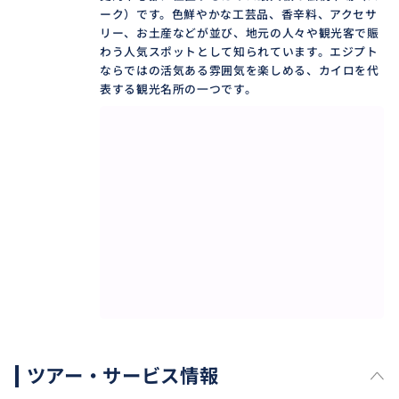
ーク）です。色鮮やかな工芸品、香辛料、アクセサ
リー、お土産などが並び、地元の人々や観光客で賑
わう人気スポットとして知られています。エジプト
ならではの活気ある雰囲気を楽しめる、カイロを代
表する観光名所の一つです。
ツアー・サービス情報