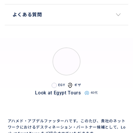
よくある質問
EGY
ギザ
Look at Egypt Tours
40代
アハメド・アブデルファッターハです。このたび、貴社のネット
ワークにおけるデスティネーション・パートナー候補として、Lo