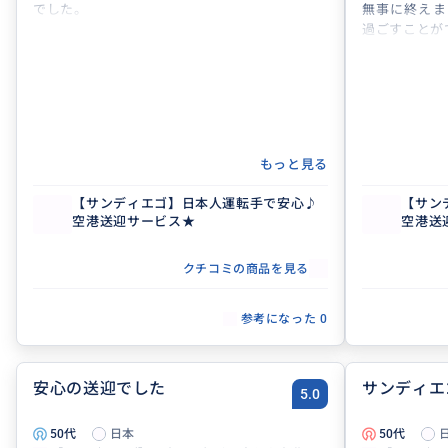
でした。
無事に終えま
過ごすことが
もっと見る
【サンディエゴ】日本人運転手で安心♪
【サン
空港送迎サービス★
空港送
クチコミの商品を見る
参考になった
0
安心の送迎でした
サンディエ
5.0
50代
日本
50代