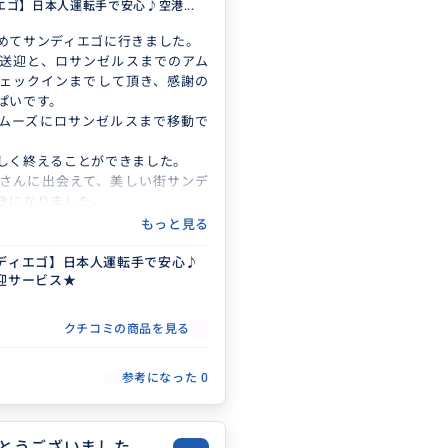
エゴ】日本人運転手で安心♪空港...
めてサンディエゴに行きました。
送迎と、ロサンゼルスまでのアム
ェックインまでして頂き、感謝の
ぱいです。
ムーズにロサンゼルスまで移動で
しく終えることができました。
さんに出会えて、美しい街サンデ
きになりました。
しくお願い致します。
もっと見る
いました。
ディエゴ】日本人運転手で安心♪
迎サービス★
クチコミの商品を見る
参考になった
0
とうございました