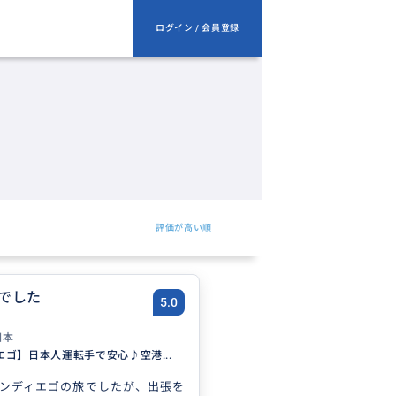
ログイン / 会員登録
評価が高い順
でした
5.0
日本
エゴ】日本人運転手で安心♪空港...
ンディエゴの旅でしたが、出張を