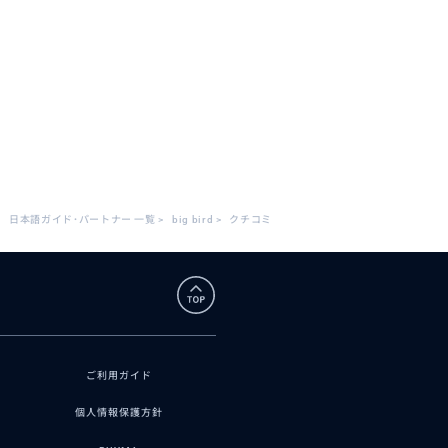
>
日本語ガイド･パートナー 一覧
>
big bird
>
クチコミ
ご利用ガイド
個人情報保護方針