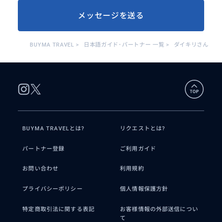
メッセージを送る
BUYMA TRAVEL
>
日本語ガイド･パートナー 一覧
>
ダイキリさん
BUYMA TRAVELとは?
リクエストとは?
パートナー登録
ご利用ガイド
お問い合わせ
利用規約
プライバシーポリシー
個人情報保護方針
特定商取引法に関する表記
お客様情報の外部送信につい
て