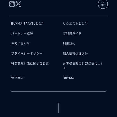
BUYMA TRAVELとは?
リクエストとは?
パートナー登録
ご利用ガイド
お問い合わせ
利用規約
プライバシーポリシー
個人情報保護方針
特定商取引法に関する表記
お客様情報の外部送信につい
て
会社案内
BUYMA