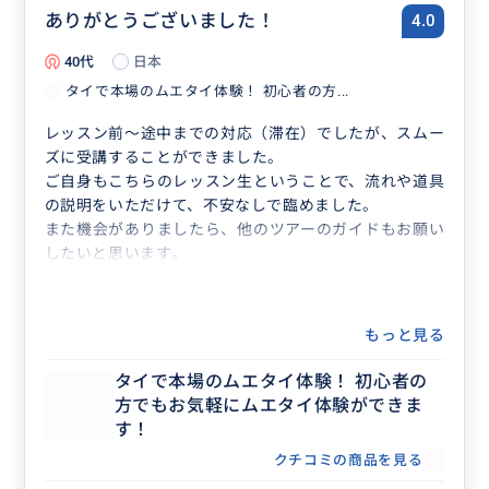
ありがとうございました！
4.0
40代
日本
タイで本場のムエタイ体験！ 初心者の方...
レッスン前〜途中までの対応（滞在）でしたが、スムー
ズに受講することができました。
ご自身もこちらのレッスン生ということで、流れや道具
の説明をいただけて、不安なしで臨めました。
また機会がありましたら、他のツアーのガイドもお願い
したいと思います。
もっと見る
タイで本場のムエタイ体験！ 初心者の
方でもお気軽にムエタイ体験ができま
す！
クチコミの商品を見る