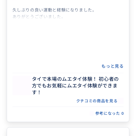
久しぶりの良い運動と経験になりました。
ありがとうございました。
もっと見る
タイで本場のムエタイ体験！ 初心者の
方でもお気軽にムエタイ体験ができま
す！
クチコミの商品を見る
参考になった
0