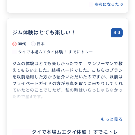
参考になった
0
ジム体験はとても楽しい！
4.0
30代
日本
タイで本場ムエタイ体験！ すでにトレー...
ジムの体験はとても楽しかったです！マンツーマンで教
えてもらいました。結構ハードでした。こちらのプラン
を以前活用した方から紹介いただいたのですが、以前は
プライベートガイドの方が写真を取りに来たりしてくれ
ていたとのことでしたが、私の時はいらっしゃらなかっ
たので星4です。
もっと見る
タイで本場ムエタイ体験！ すでにトレ