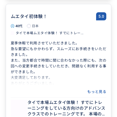
ムエタイ初体験！
5.0
40代
日本
タイで本場ムエタイ体験！ すでにトレー...
夏季休暇で利用させていただきました。
急な要望にもかかわらず、スムーズにお手続きをいただ
きました。
また、当方都合で時間に間に合わなかった際にも、次の
回への変更手続きをしていただき、問題なく利用する事
ができました。
大変満足しております。
ありがとうございました。
もっと見る
タイで本場ムエタイ体験！ すでにトレ
ーニングをしている方向けのアドバンス
クラスでのトレーニングです。 本場のム