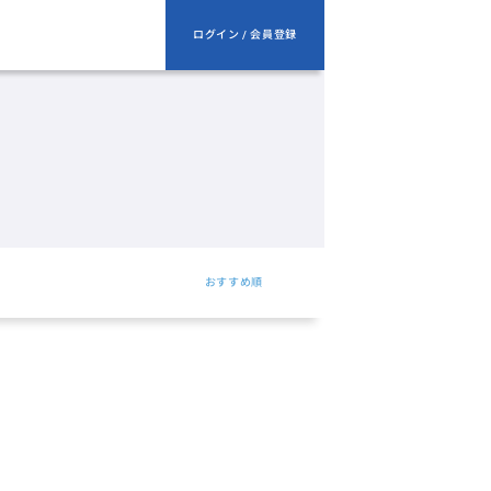
ログイン / 会員登録
おすすめ順