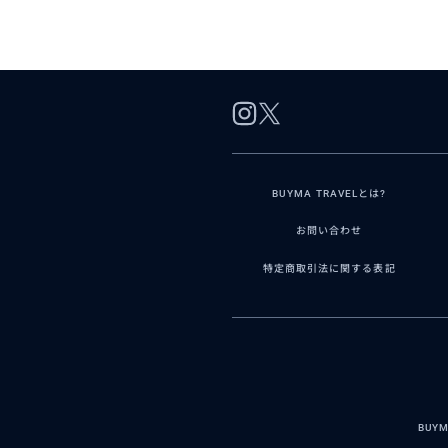
BUYMA TRAVELとは?
お問い合わせ
特定商取引法に関する表記
BUY