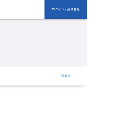
ログイン / 会員登録
新着順