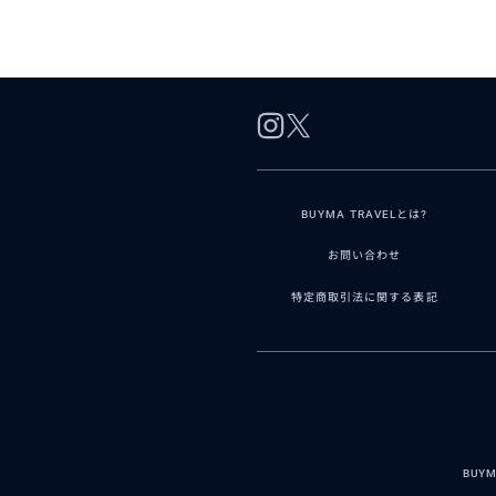
BUYMA TRAVELとは?
お問い合わせ
特定商取引法に関する表記
BUY