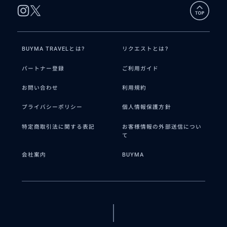
BUYMA TRAVELとは?
リクエストとは?
パートナー登録
ご利用ガイド
お問い合わせ
利用規約
プライバシーポリシー
個人情報保護方針
特定商取引法に関する表記
お客様情報の外部送信につい
て
会社案内
BUYMA